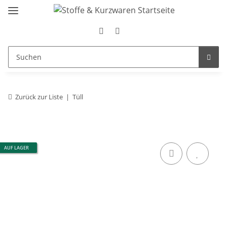
Zurück zur Liste
Tüll
AUF LAGER