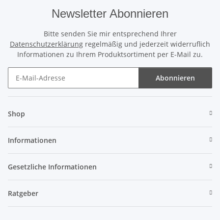
Newsletter Abonnieren
Bitte senden Sie mir entsprechend Ihrer
Datenschutzerklärung
regelmäßig und jederzeit widerruflich
Informationen zu Ihrem Produktsortiment per E-Mail zu.
Abonnieren
Newsletter Abonnieren
Shop
Informationen
Gesetzliche Informationen
Ratgeber