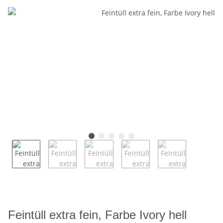
Feintüll extra fein, Farbe Ivory hell