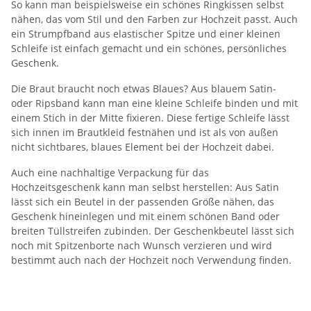
So kann man beispielsweise ein schönes Ringkissen selbst
nähen, das vom Stil und den Farben zur Hochzeit passt. Auch
ein Strumpfband aus elastischer Spitze und einer kleinen
Schleife ist einfach gemacht und ein schönes, persönliches
Geschenk.
Die Braut braucht noch etwas Blaues? Aus blauem Satin-
oder Ripsband kann man eine kleine Schleife binden und mit
einem Stich in der Mitte fixieren. Diese fertige Schleife lässt
sich innen im Brautkleid festnähen und ist als von außen
nicht sichtbares, blaues Element bei der Hochzeit dabei.
Auch eine nachhaltige Verpackung für das
Hochzeitsgeschenk kann man selbst herstellen: Aus Satin
lässt sich ein Beutel in der passenden Größe nähen, das
Geschenk hineinlegen und mit einem schönen Band oder
breiten Tüllstreifen zubinden. Der Geschenkbeutel lässt sich
noch mit Spitzenborte nach Wunsch verzieren und wird
bestimmt auch nach der Hochzeit noch Verwendung finden.