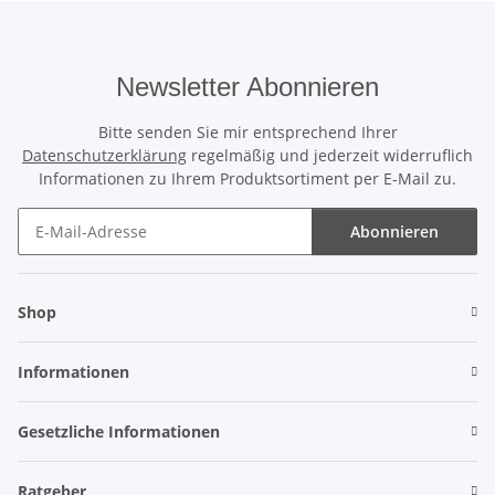
Newsletter Abonnieren
Bitte senden Sie mir entsprechend Ihrer
Datenschutzerklärung
regelmäßig und jederzeit widerruflich
Informationen zu Ihrem Produktsortiment per E-Mail zu.
Abonnieren
Newsletter Abonnieren
Shop
Informationen
Gesetzliche Informationen
Ratgeber