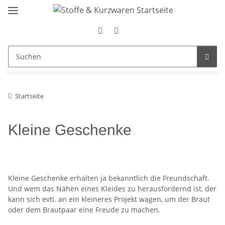
Startseite
Kleine Geschenke
Kleine Geschenke erhalten ja bekanntlich die Freundschaft.
Und wem das Nähen eines Kleides zu herausfordernd ist, der
kann sich evtl. an ein kleineres Projekt wagen, um der Braut
oder dem Brautpaar eine Freude zu machen.