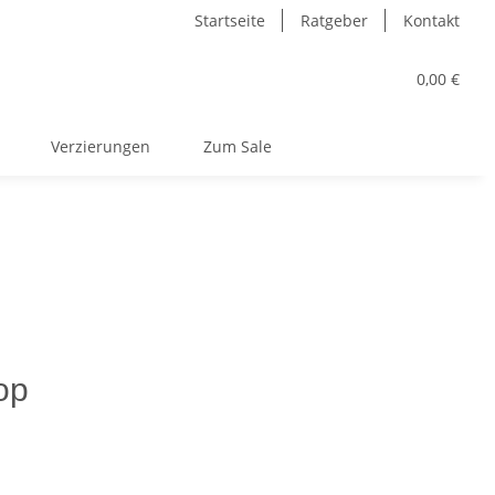
Startseite
Ratgeber
Kontakt
0,00 €
Verzierungen
Zum Sale
op