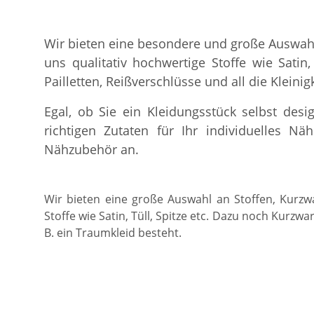
Wir bieten eine besondere und große Auswahl
uns qualitativ hochwertige Stoffe wie Satin
Pailletten, Reißverschlüsse und all die Kleini
Egal, ob Sie ein Kleidungsstück selbst des
richtigen Zutaten für Ihr individuelles N
Nähzubehör an.
Wir bieten eine große Auswahl an Stoffen, Kurzw
Stoffe wie Satin, Tüll, Spitze etc. Dazu noch Kurzwa
B. ein Traumkleid besteht.