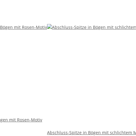
ögen mit Rosen-Motiv
Abschluss-Spitze in Bögen mit schlichtem 