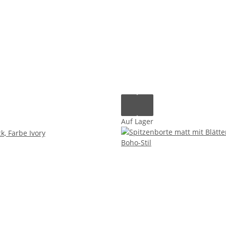
Auf Lager