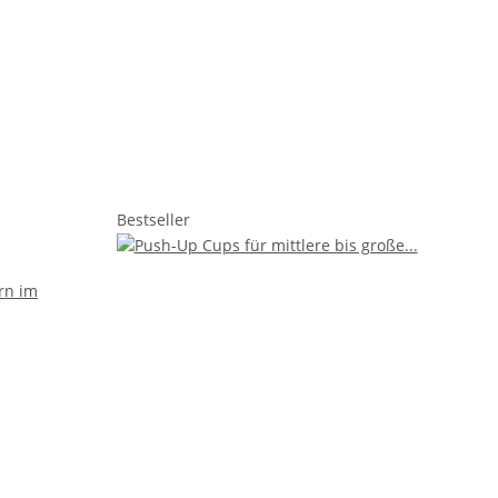
Bestseller