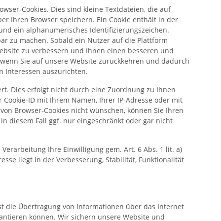
er-Cookies. Dies sind kleine Textdateien, die auf
 Ihren Browser speichern. Ein Cookie enthält in der
und ein alphanumerisches Identifizierungszeichen.
ar zu machen. Sobald ein Nutzer auf die Plattform
e Website zu verbessern und Ihnen einen besseren und
, wenn Sie auf unsere Website zurückkehren und dadurch
en Interessen auszurichten.
t. Dies erfolgt nicht durch eine Zuordnung zu Ihnen
 Cookie-ID mit Ihrem Namen, Ihrer IP-Adresse oder mit
g von Browser-Cookies nicht wünschen, können Sie Ihren
 in diesem Fall ggf. nur eingeschränkt oder gar nicht
erarbeitung Ihre Einwilligung gem. Art. 6 Abs. 1 lit. a)
sse liegt in der Verbesserung, Stabilität, Funktionalität
ist die Übertragung von Informationen über das Internet
arantieren können. Wir sichern unsere Website und