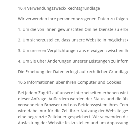
10.4 Verwendungszweck/ Rechtsgrundlage
Wir verwenden Ihre personenbezogenen Daten zu folge
1. Um die von Ihnen gewünschten Online-Dienste zu erb
2. Um sicherzustellen, dass unsere Website in möglichst 
3. Um unseren Verpflichtungen aus etwaigen zwischen 
4. Um Sie über Änderungen unserer Leistungen zu infor
Die Erhebung der Daten erfolgt auf rechtlicher Grundla
10.5 Informationen über Ihren Computer und Cookies
Bei jedem Zugriff auf unsere Internetseiten erheben wir
dieser Anfrage. Außerdem werden der Status und die üb
verwendeten Browser und das Betriebssystem ihres Comput
wird dabei nur für die Zeit Ihrer Nutzung der Website 
eine begrenzte Zeitdauer gespeichert. Wir verwenden die
Auslastung der Website festzustellen und um Anpassu