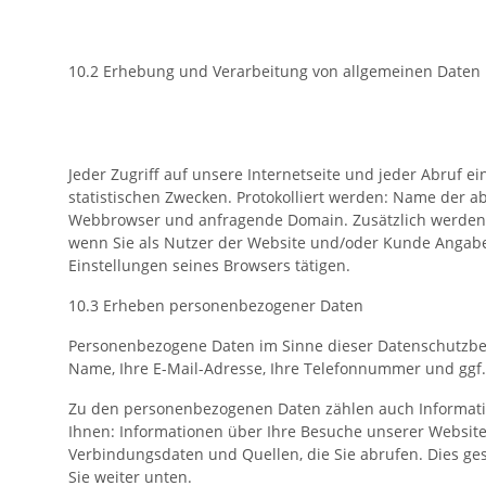
10.2 Erhebung und Verarbeitung von allgemeinen Daten
Jeder Zugriff auf unsere Internetseite und jeder Abruf e
statistischen Zwecken. Protokolliert werden: Name der 
Webbrowser und anfragende Domain. Zusätzlich werden d
wenn Sie als Nutzer der Website und/oder Kunde Angaben
Einstellungen seines Browsers tätigen.
10.3 Erheben personenbezogener Daten
Personenbezogene Daten im Sinne dieser Datenschutzbes
Name, Ihre E-Mail-Adresse, Ihre Telefonnummer und ggf. 
Zu den personenbezogenen Daten zählen auch Informati
Ihnen: Informationen über Ihre Besuche unserer Website
Verbindungsdaten und Quellen, die Sie abrufen. Dies ges
Sie weiter unten.