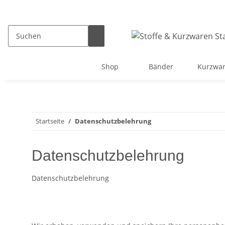
Shop
Bänder
Kurzwa
Startseite
Datenschutzbelehrung
Datenschutzbelehrung
Datenschutzbelehrung