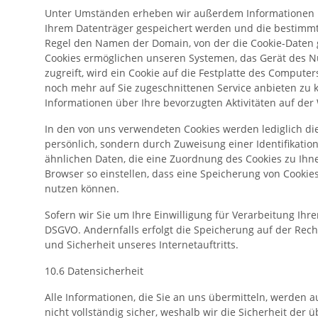
Unter Umständen erheben wir außerdem Informationen üb
Ihrem Datenträger gespeichert werden und die bestimmt
Regel den Namen der Domain, von der die Cookie-Daten g
Cookies ermöglichen unseren Systemen, das Gerät des Nu
zugreift, wird ein Cookie auf die Festplatte des Comput
noch mehr auf Sie zugeschnittenen Service anbieten zu
Informationen über Ihre bevorzugten Aktivitäten auf der
In den von uns verwendeten Cookies werden lediglich die
persönlich, sondern durch Zuweisung einer Identifikati
ähnlichen Daten, die eine Zuordnung des Cookies zu Ihn
Browser so einstellen, dass eine Speicherung von Cookies 
nutzen können.
Sofern wir Sie um Ihre Einwilligung für Verarbeitung Ihre
DSGVO. Andernfalls erfolgt die Speicherung auf der Rechtsg
und Sicherheit unseres Internetauftritts.
10.6 Datensicherheit
Alle Informationen, die Sie an uns übermitteln, werden 
nicht vollständig sicher, weshalb wir die Sicherheit der