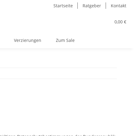
Startseite
Ratgeber
Kontakt
0,00 €
Verzierungen
Zum Sale