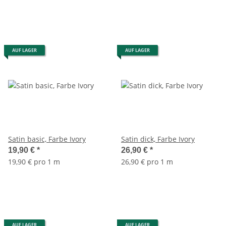
AUF LAGER
AUF LAGER
Satin basic, Farbe Ivory
Satin dick, Farbe Ivory
19,90 €
*
26,90 €
*
19,90 € pro 1 m
26,90 € pro 1 m
AUF LAGER
AUF LAGER