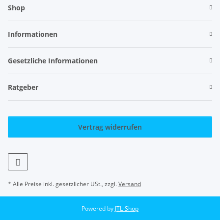
Shop
Informationen
Gesetzliche Informationen
Ratgeber
Vertrag widerrufen
* Alle Preise inkl. gesetzlicher USt., zzgl.
Versand
Powered by
JTL-Shop