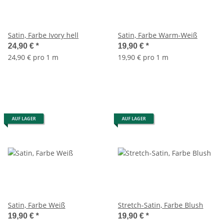
Satin, Farbe Ivory hell
Satin, Farbe Warm-Weiß
24,90 €
*
19,90 €
*
24,90 € pro 1 m
19,90 € pro 1 m
AUF LAGER
AUF LAGER
Satin, Farbe Weiß
Stretch-Satin, Farbe Blush
19,90 €
*
19,90 €
*