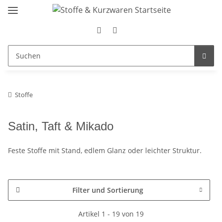
Stoffe
Satin, Taft & Mikado
Feste Stoffe mit Stand, edlem Glanz oder leichter Struktur.
Filter und Sortierung
Artikel 1 - 19 von 19