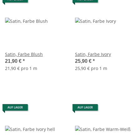
Satin, Farbe Blush
Satin, Farbe Ivory
21,90 €
*
25,90 €
*
21,90 € pro 1 m
25,90 € pro 1 m
AUF LAGER
AUF LAGER