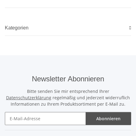
Kategorien
Newsletter Abonnieren
Bitte senden Sie mir entsprechend Ihrer
Datenschutzerklärung
regelmäßig und jederzeit widerruflich
Informationen zu Ihrem Produktsortiment per E-Mail zu.
Abonnieren
Newsletter Abonnieren