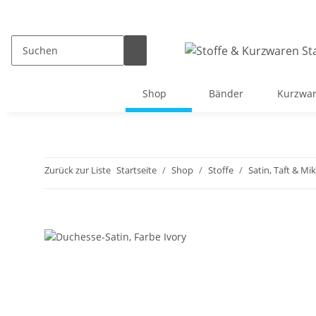
Shop
Bänder
Kurzwa
Zurück zur Liste
Startseite
Shop
Stoffe
Satin, Taft & Mi