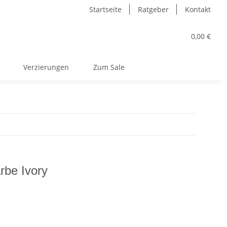
Startseite
Ratgeber
Kontakt
0,00 €
Verzierungen
Zum Sale
rbe Ivory