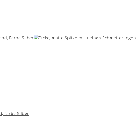
, Farbe Silber