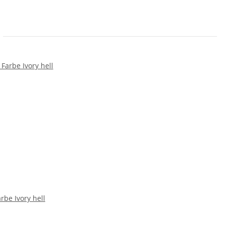
rbe Ivory hell