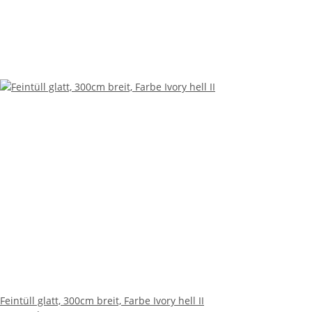
Feintüll glatt, 300cm breit, Farbe Ivory hell II