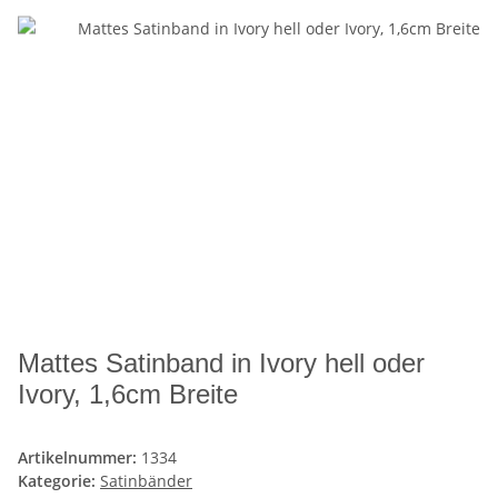
Mattes Satinband in Ivory hell oder
Ivory, 1,6cm Breite
Artikelnummer:
1334
Kategorie:
Satinbänder