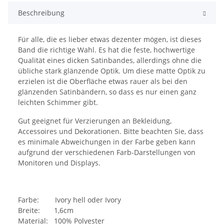
Beschreibung
Für alle, die es lieber etwas dezenter mögen, ist dieses
Band die richtige Wahl. Es hat die feste, hochwertige
Qualität eines dicken Satinbandes, allerdings ohne die
übliche stark glänzende Optik. Um diese matte Optik zu
erzielen ist die Oberfläche etwas rauer als bei den
glänzenden Satinbändern, so dass es nur einen ganz
leichten Schimmer gibt.
Gut geeignet für Verzierungen an Bekleidung,
Accessoires und Dekorationen. Bitte beachten Sie, dass
es minimale Abweichungen in der Farbe geben kann
aufgrund der verschiedenen Farb-Darstellungen von
Monitoren und Displays.
Farbe: Ivory hell oder Ivory
Breite: 1,6cm
Material: 100% Polyester