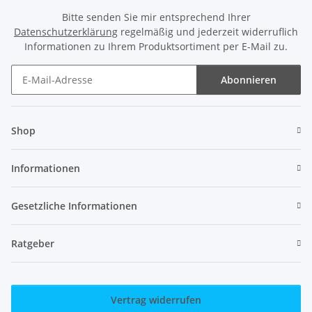
Bitte senden Sie mir entsprechend Ihrer
Datenschutzerklärung
regelmäßig und jederzeit widerruflich
Informationen zu Ihrem Produktsortiment per E-Mail zu.
Abonnieren
Newsletter Abonnieren
Shop
Informationen
Gesetzliche Informationen
Ratgeber
Vertrag widerrufen