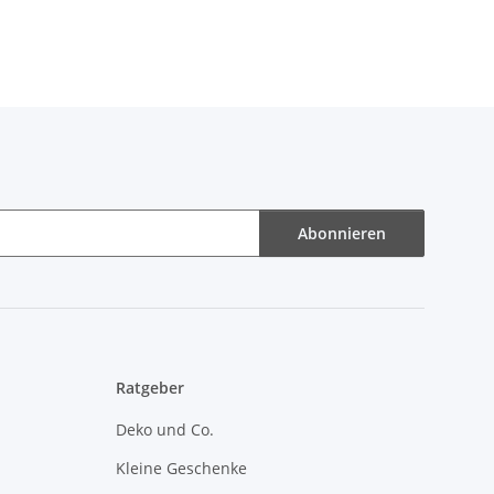
Abonnieren
Ratgeber
Deko und Co.
Kleine Geschenke