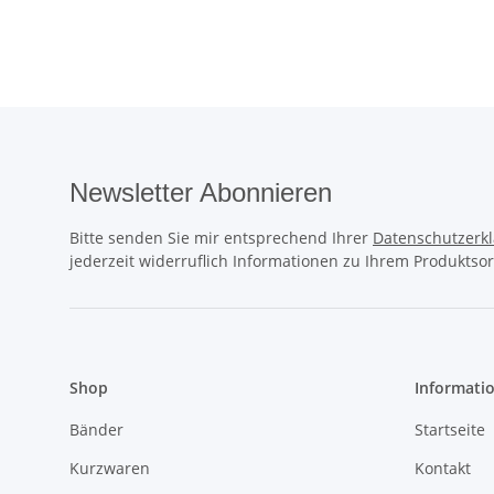
Newsletter Abonnieren
Bitte senden Sie mir entsprechend Ihrer
Datenschutzerk
jederzeit widerruflich Informationen zu Ihrem Produktsor
Shop
Informati
Bänder
Startseite
Kurzwaren
Kontakt