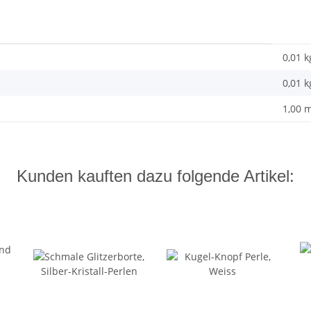
0,01 k
0,01
k
1,00 
Kunden kauften dazu folgende Artikel: