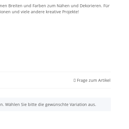
denen Breiten und Farben zum Nähen und Dekorieren. Für
ionen und viele andere kreative Projekte!
Frage zum Artikel
nen. Wählen Sie bitte die gewünschte Variation aus.