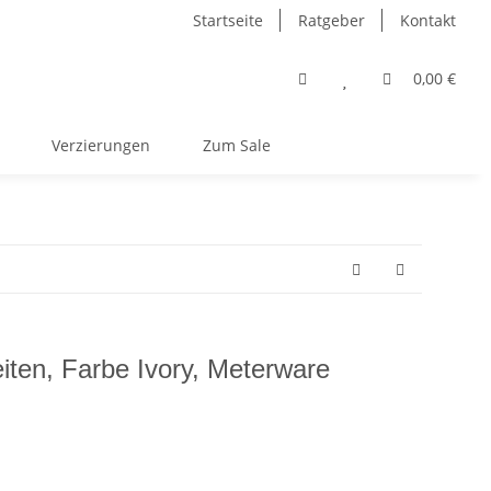
Startseite
Ratgeber
Kontakt
0,00 €
Verzierungen
Zum Sale
eiten, Farbe Ivory, Meterware