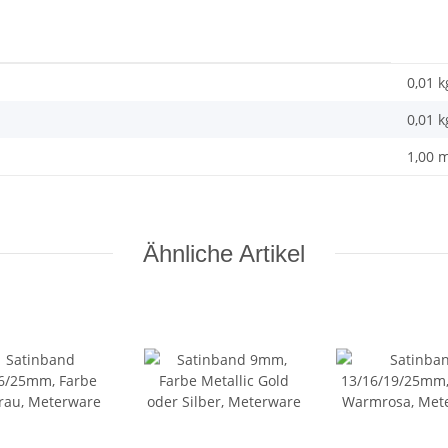
0,01 k
0,01
k
1,00 
Ähnliche Artikel