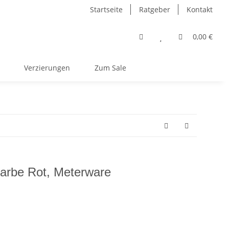
Startseite
Ratgeber
Kontakt
0,00 €
Verzierungen
Zum Sale
arbe Rot, Meterware