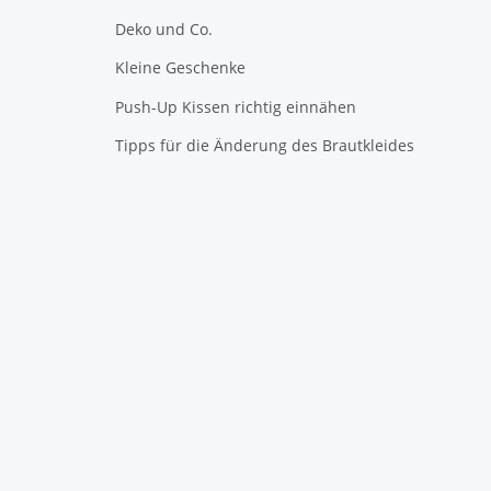
Deko und Co.
Kleine Geschenke
Push-Up Kissen richtig einnähen
Tipps für die Änderung des Brautkleides