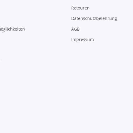
Retouren
Datenschutzbelehrung
öglichkeiten
AGB
Impressum
r