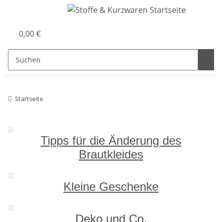
0,00 €
Startseite
Tipps für die Änderung des
Brautkleides
Kleine Geschenke
Deko und Co.