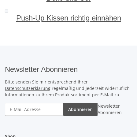
Push-Up Kissen richtig einnähen
Newsletter Abonnieren
Bitte senden Sie mir entsprechend Ihrer
Datenschutzerklärung
regelmäßig und jederzeit widerruflich
Informationen zu Ihrem Produktsortiment per E-Mail zu.
Newsletter
Abonnieren
Abonnieren
Shop