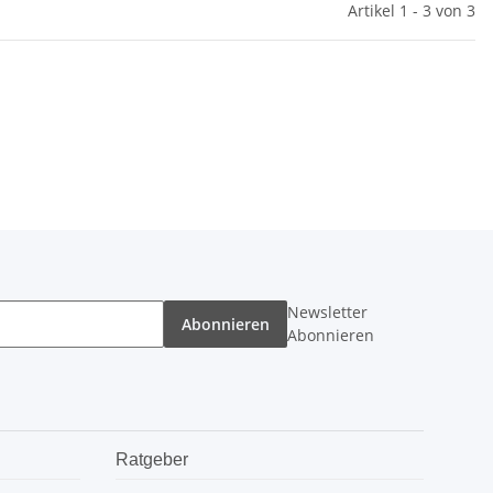
Artikel 1 - 3 von 3
Newsletter
Abonnieren
Abonnieren
Ratgeber