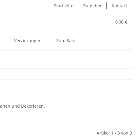
Startseite
Ratgeber
Kontakt
0,00 €
Verzierungen
Zum Sale
Nähen und Dekorieren.
Artikel 1 - 3 von 3