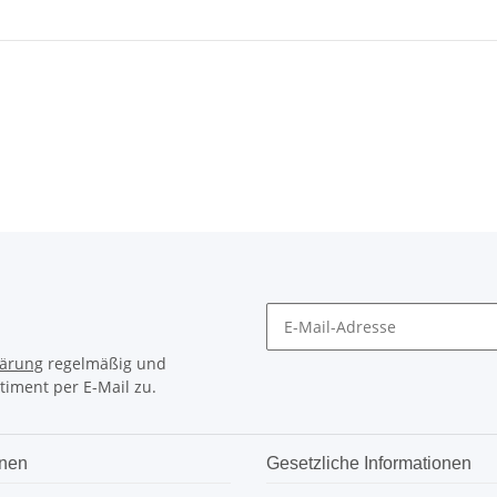
lärung
regelmäßig und
timent per E-Mail zu.
onen
Gesetzliche Informationen