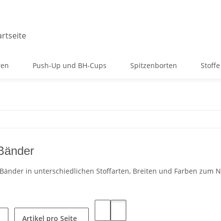
ren
Push-Up und BH-Cups
Spitzenborten
Stoffe
Bänder
Bänder in unterschiedlichen Stoffarten, Breiten und Farben zum 
Artikel pro Seite