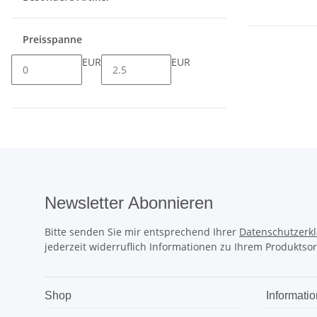
Preisspanne
EUR
EUR
Newsletter Abonnieren
Bitte senden Sie mir entsprechend Ihrer
Datenschutzerk
jederzeit widerruflich Informationen zu Ihrem Produktsor
Shop
Informati