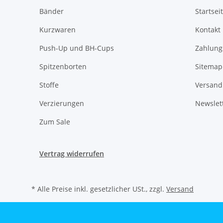
Bänder
Startsei
Kurzwaren
Kontakt
Push-Up und BH-Cups
Zahlung
Spitzenborten
Sitemap
Stoffe
Versand
Verzierungen
Newslet
Zum Sale
Vertrag widerrufen
* Alle Preise inkl. gesetzlicher USt., zzgl.
Versand