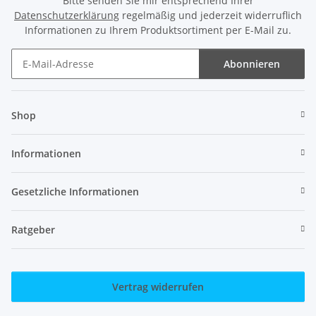
Bitte senden Sie mir entsprechend Ihrer
Datenschutzerklärung
regelmäßig und jederzeit widerruflich
Informationen zu Ihrem Produktsortiment per E-Mail zu.
Abonnieren
Newsletter Abonnieren
Shop
Informationen
Gesetzliche Informationen
Ratgeber
Vertrag widerrufen