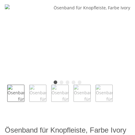
Ösenband für Knopfleiste, Farbe Ivory