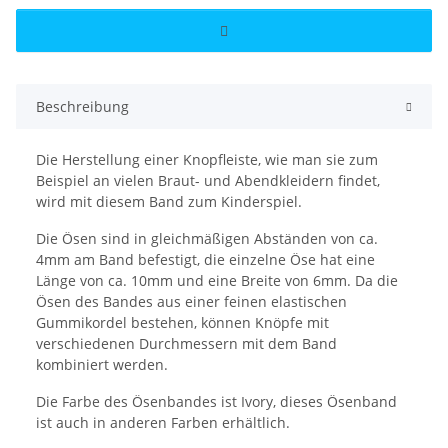
Beschreibung
Die Herstellung einer Knopfleiste, wie man sie zum
Beispiel an vielen Braut- und Abendkleidern findet,
wird mit diesem Band zum Kinderspiel.
Die Ösen sind in gleichmäßigen Abständen von ca.
4mm am Band befestigt, die einzelne Öse hat eine
Länge von ca. 10mm und eine Breite von 6mm. Da die
Ösen des Bandes aus einer feinen elastischen
Gummikordel bestehen, können Knöpfe mit
verschiedenen Durchmessern mit dem Band
kombiniert werden.
Die Farbe des Ösenbandes ist Ivory, dieses Ösenband
ist auch in anderen Farben erhältlich.