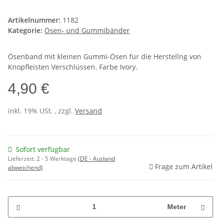
Artikelnummer:
1182
Kategorie:
Ösen- und Gummibänder
Ösenband mit kleinen Gummi-Ösen für die Herstellng von
Knopfleisten Verschlüssen. Farbe Ivory.
4,90 €
inkl. 19% USt. , zzgl.
Versand
Sofort verfügbar
Lieferzeit:
2 - 5 Werktage
(DE - Ausland
Frage zum Artikel
abweichend)
Meter