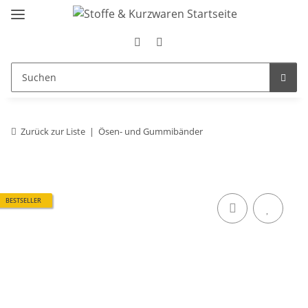
Zurück zur Liste
Ösen- und Gummibänder
BESTSELLER