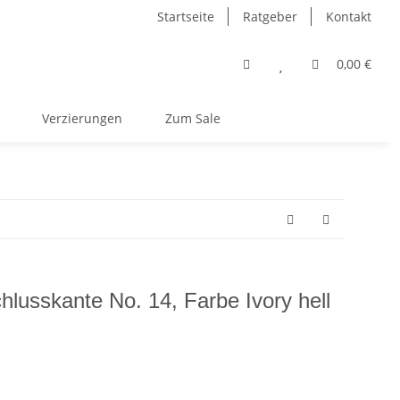
Startseite
Ratgeber
Kontakt
0,00 €
Verzierungen
Zum Sale
chlusskante No. 14, Farbe Ivory hell