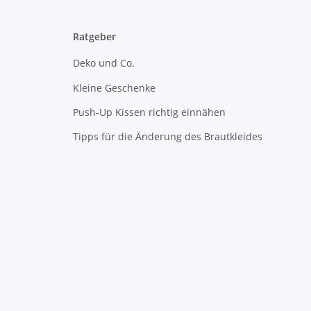
Ratgeber
Deko und Co.
Kleine Geschenke
Push-Up Kissen richtig einnähen
Tipps für die Änderung des Brautkleides