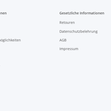
onen
Gesetzliche Informationen
Retouren
Datenschutzbelehrung
öglichkeiten
AGB
Impressum
r