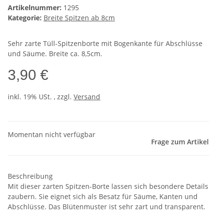
Artikelnummer:
1295
Kategorie:
Breite Spitzen ab 8cm
Sehr zarte Tüll-Spitzenborte mit Bogenkante für Abschlüsse
und Säume. Breite ca. 8,5cm.
3,90 €
inkl. 19% USt. , zzgl.
Versand
Momentan nicht verfügbar
Frage zum Artikel
Beschreibung
Mit dieser zarten Spitzen-Borte lassen sich besondere Details
zaubern. Sie eignet sich als Besatz für Säume, Kanten und
Abschlüsse. Das Blütenmuster ist sehr zart und transparent.