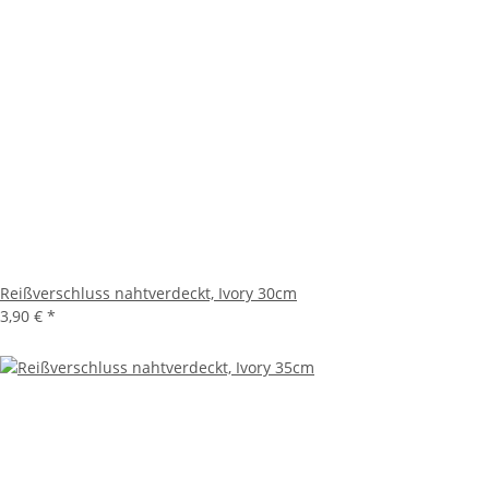
Reißverschluss nahtverdeckt, Ivory 30cm
3,90 €
*