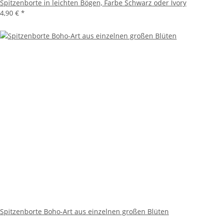
Spitzenborte in leichten Bögen, Farbe Schwarz oder Ivory
4,90 €
*
Spitzenborte Boho-Art aus einzelnen großen Blüten