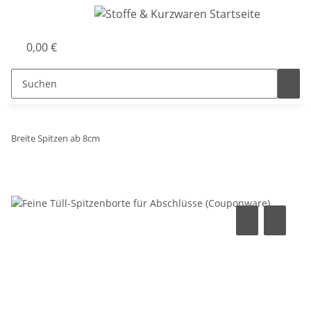
0,00 €
Breite Spitzen ab 8cm