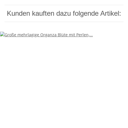
Kunden kauften dazu folgende Artikel: