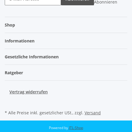
Abonnieren
Shop
Informationen
Gesetzliche Informationen
Ratgeber
Vertrag widerrufen
* Alle Preise inkl. gesetzlicher USt., zzgl.
Versand
Powered by
JTL-Shop