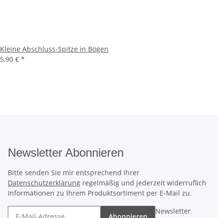
Kleine Abschluss-Spitze in Bögen
5,90 €
*
Newsletter Abonnieren
Bitte senden Sie mir entsprechend Ihrer
Datenschutzerklärung
regelmäßig und jederzeit widerruflich
Informationen zu Ihrem Produktsortiment per E-Mail zu.
Newsletter
Abonnieren