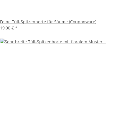
Feine Tüll-Spitzenborte für Säume (Couponware)
19,00 €
*