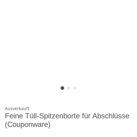
Ausverkauft
Feine Tüll-Spitzenborte für Abschlüsse
(Couponware)