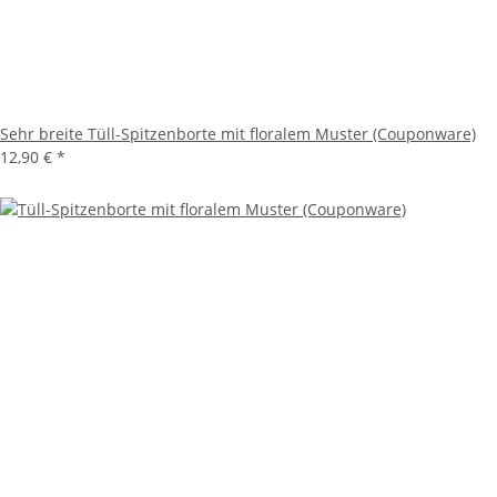
Sehr breite Tüll-Spitzenborte mit floralem Muster (Couponware)
12,90 €
*