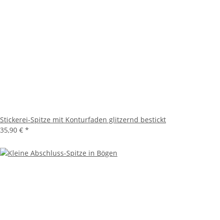
Stickerei-Spitze mit Konturfaden glitzernd bestickt
35,90 €
*