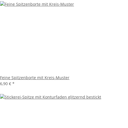
Feine Spitzenborte mit Kreis-Muster
6,90 €
*