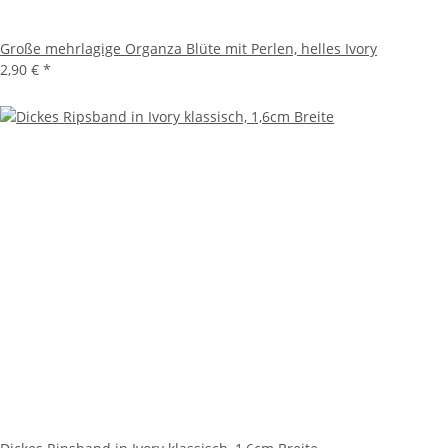
Große mehrlagige Organza Blüte mit Perlen, helles Ivory
2,90 €
*