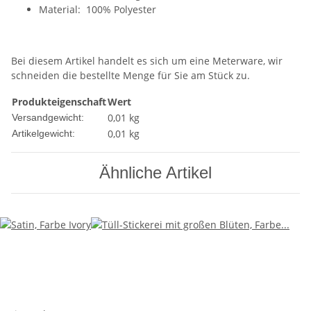
Material: 100% Polyester
Bei diesem Artikel handelt es sich um eine Meterware, wir
schneiden die bestellte Menge für Sie am Stück zu.
Produkteigenschaft
Wert
0,01 kg
Versandgewicht:
0,01
kg
Artikelgewicht:
Ähnliche Artikel