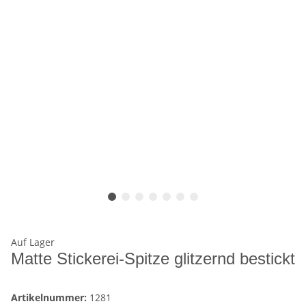
Auf Lager
Matte Stickerei-Spitze glitzernd bestickt
Artikelnummer:
1281