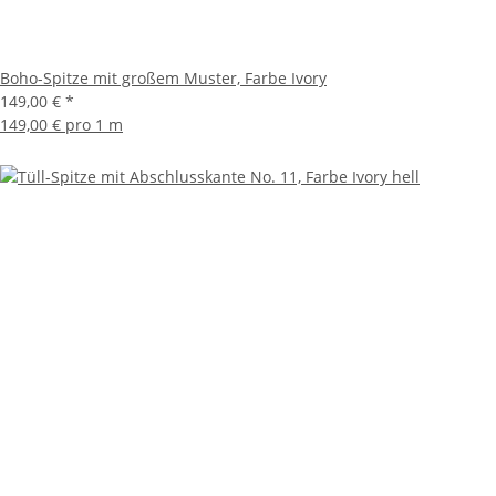
Boho-Spitze mit großem Muster, Farbe Ivory
149,00 €
*
149,00 € pro 1 m