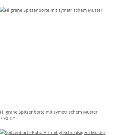
Filigrane Spitzenborte mit symetrischem Muster
7,90 €
*