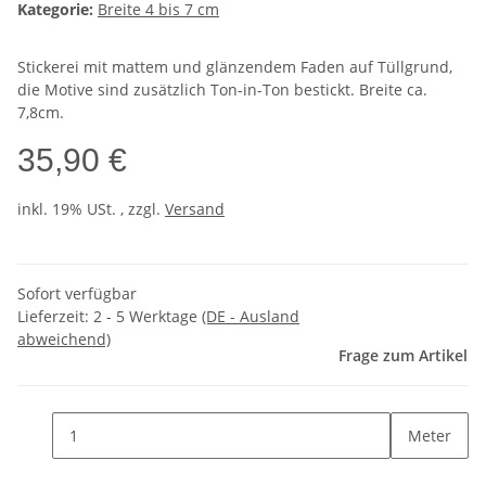
Kategorie:
Breite 4 bis 7 cm
Stickerei mit mattem und glänzendem Faden auf Tüllgrund,
die Motive sind zusätzlich Ton-in-Ton bestickt. Breite ca.
7,8cm.
35,90 €
inkl. 19% USt. , zzgl.
Versand
Sofort verfügbar
Lieferzeit:
2 - 5 Werktage
(DE - Ausland
abweichend)
Frage zum Artikel
Meter