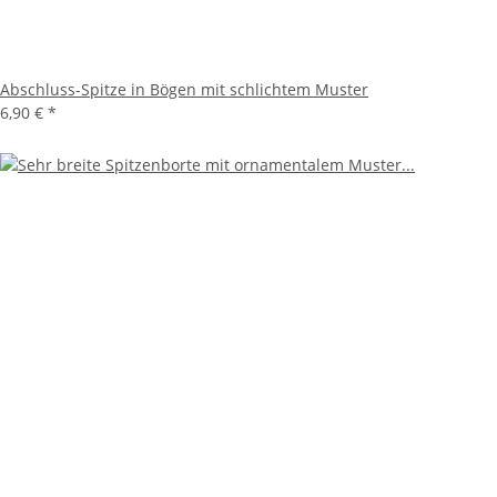
Abschluss-Spitze in Bögen mit schlichtem Muster
6,90 €
*