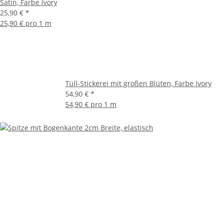
Satin, Farbe Ivory
25,90 €
*
25,90 € pro 1 m
Tüll-Stickerei mit großen Blüten, Farbe Ivory
54,90 €
*
54,90 € pro 1 m