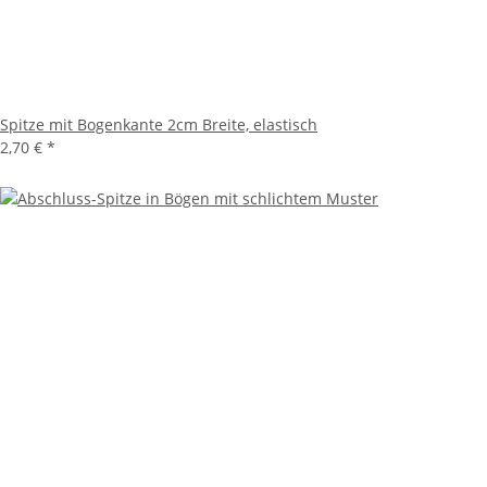
Spitze mit Bogenkante 2cm Breite, elastisch
2,70 €
*