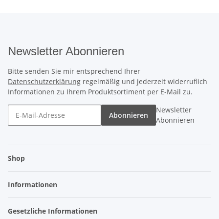
Newsletter Abonnieren
Bitte senden Sie mir entsprechend Ihrer
Datenschutzerklärung
regelmäßig und jederzeit widerruflich
Informationen zu Ihrem Produktsortiment per E-Mail zu.
Newsletter
Abonnieren
Abonnieren
Shop
Informationen
Gesetzliche Informationen