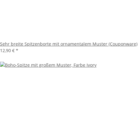
Sehr breite Spitzenborte mit ornamentalem Muster (Couponware)
12,90 €
*