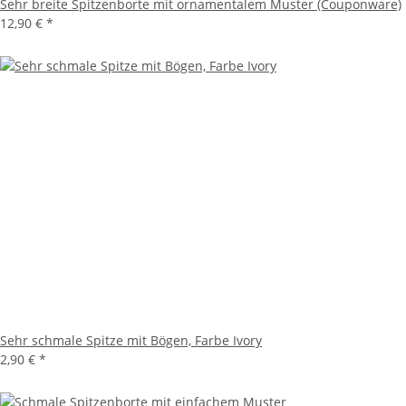
Sehr breite Spitzenborte mit ornamentalem Muster (Couponware)
12,90 €
*
Sehr schmale Spitze mit Bögen, Farbe Ivory
2,90 €
*