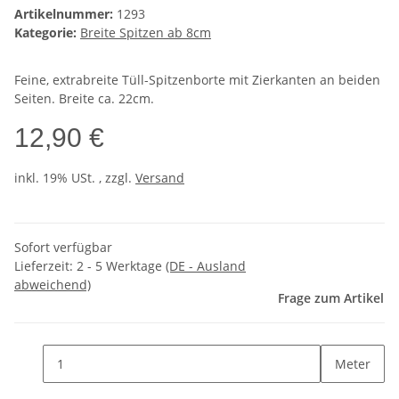
Artikelnummer:
1293
Kategorie:
Breite Spitzen ab 8cm
Feine, extrabreite Tüll-Spitzenborte mit Zierkanten an beiden
Seiten. Breite ca. 22cm.
12,90 €
inkl. 19% USt. , zzgl.
Versand
Sofort verfügbar
Lieferzeit:
2 - 5 Werktage
(DE - Ausland
abweichend)
Frage zum Artikel
Meter