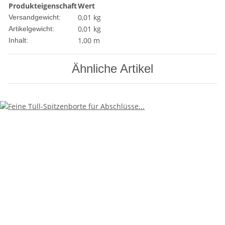
Produkteigenschaft
Wert
0,01 kg
Versandgewicht:
0,01
kg
Artikelgewicht:
1,00 m
Inhalt:
Ähnliche Artikel