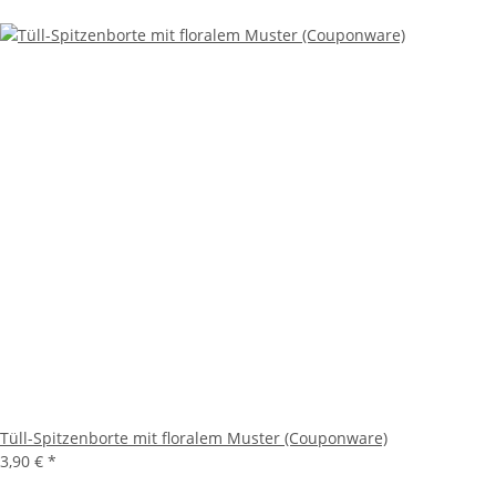
Tüll-Spitzenborte mit floralem Muster (Couponware)
3,90 €
*