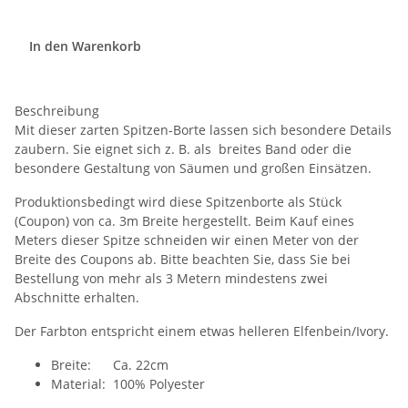
In den Warenkorb
Beschreibung
Mit dieser zarten Spitzen-Borte lassen sich besondere Details
zaubern. Sie eignet sich z. B. als breites Band oder die
besondere Gestaltung von Säumen und großen Einsätzen.
Produktionsbedingt wird diese Spitzenborte als Stück
(Coupon) von ca. 3m Breite hergestellt. Beim Kauf eines
Meters dieser Spitze schneiden wir einen Meter von der
Breite des Coupons ab. Bitte beachten Sie, dass Sie bei
Bestellung von mehr als 3 Metern mindestens zwei
Abschnitte erhalten.
Der Farbton entspricht einem etwas helleren Elfenbein/Ivory.
Breite: Ca. 22cm
Material: 100% Polyester