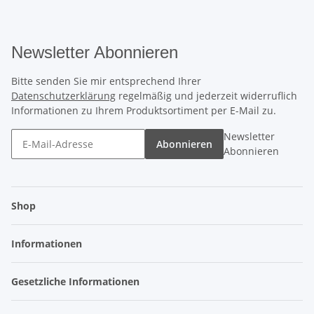
Newsletter Abonnieren
Bitte senden Sie mir entsprechend Ihrer
Datenschutzerklärung
regelmäßig und jederzeit widerruflich
Informationen zu Ihrem Produktsortiment per E-Mail zu.
Newsletter
Abonnieren
Abonnieren
Shop
Informationen
Gesetzliche Informationen