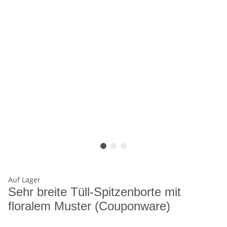
Auf Lager
Sehr breite Tüll-Spitzenborte mit
floralem Muster (Couponware)