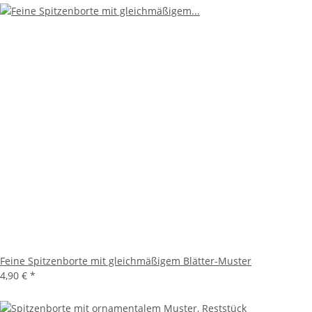
Feine Spitzenborte mit gleichmäßigem Blätter-Muster
4,90 €
*