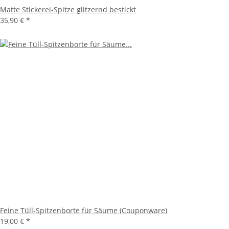
Matte Stickerei-Spitze glitzernd bestickt
35,90 €
*
Feine Tüll-Spitzenborte für Säume (Couponware)
19,00 €
*