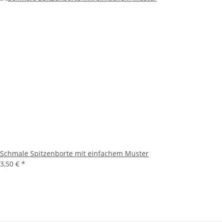
Schmale Spitzenborte mit einfachem Muster
3,50 €
*