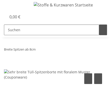
0,00 €
Breite Spitzen ab 8cm