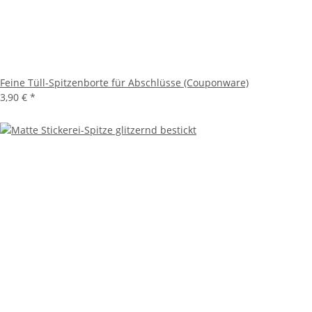
Feine Tüll-Spitzenborte für Abschlüsse (Couponware)
3,90 €
*