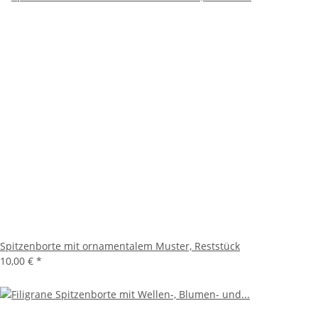
Spitzenborte mit ornamentalem Muster, Reststück
10,00 €
*