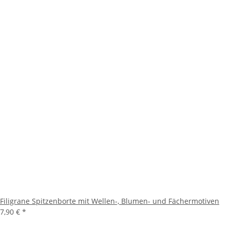
Filigrane Spitzenborte mit Wellen-, Blumen- und Fächermotiven
7,90 €
*