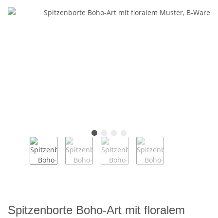
Spitzenborte Boho-Art mit floralem