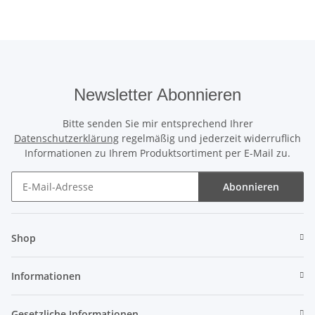
Newsletter Abonnieren
Bitte senden Sie mir entsprechend Ihrer
Datenschutzerklärung
regelmäßig und jederzeit widerruflich
Informationen zu Ihrem Produktsortiment per E-Mail zu.
Abonnieren
Newsletter Abonnieren
Shop
Informationen
Gesetzliche Informationen