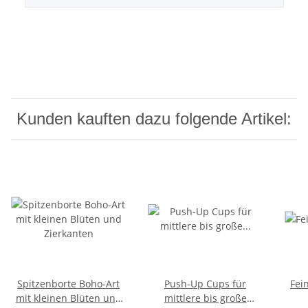
Kunden kauften dazu folgende Artikel:
Spitzenborte Boho-Art
Push-Up Cups für
Fei
mit kleinen Blüten und
mittlere bis große