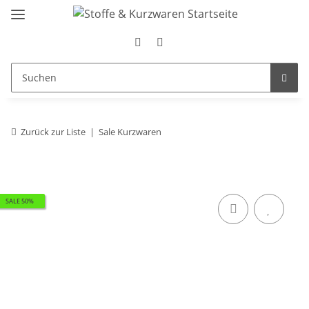
Zurück zur Liste
Sale Kurzwaren
SALE 50%