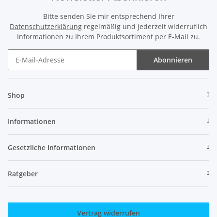
Bitte senden Sie mir entsprechend Ihrer
Datenschutzerklärung
regelmäßig und jederzeit widerruflich
Informationen zu Ihrem Produktsortiment per E-Mail zu.
Abonnieren
Newsletter Abonnieren
Shop
Informationen
Gesetzliche Informationen
Ratgeber
Vertrag widerrufen