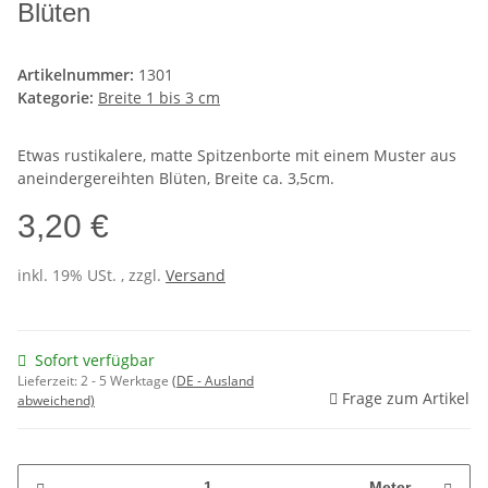
Blüten
Artikelnummer:
1301
Kategorie:
Breite 1 bis 3 cm
Etwas rustikalere, matte Spitzenborte mit einem Muster aus
aneindergereihten Blüten, Breite ca. 3,5cm.
3,20 €
inkl. 19% USt. , zzgl.
Versand
Sofort verfügbar
Lieferzeit:
2 - 5 Werktage
(DE - Ausland
Frage zum Artikel
abweichend)
Meter