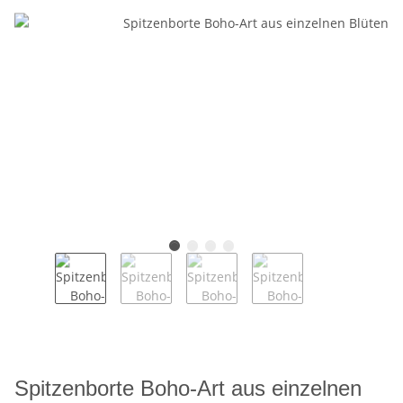
Spitzenborte Boho-Art aus einzelnen