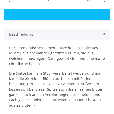
Beschreibung
Diese romantische Blumen-Spitze hat ein schlichtes
Muster aus aneinander gereihten Blüten, die aus
weichem bauschigem Garn gewebt sind und eine matte
Oberfläche haben.
Die Spitze kann am Stück verarbeitet werden und man
kann die einzelnen Blüten auch noch mit Perlen
besticken, um sie zusätzlich zu verzieren. Außerdem
lassen sich bei dieser Spitze auch die einzelnen Blüten
ganz einfach an den Verbindungen abschneiden und
flächig oder punktuell verarbeiten. (Ein Meter besteht
aus 22 Blüten.)