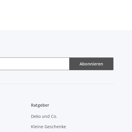
Abonnieren
Ratgeber
Deko und Co.
Kleine Geschenke