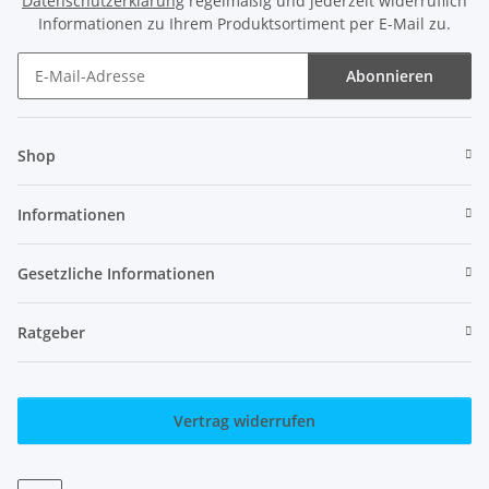
Datenschutzerklärung
regelmäßig und jederzeit widerruflich
Informationen zu Ihrem Produktsortiment per E-Mail zu.
Abonnieren
Newsletter Abonnieren
Shop
Informationen
Gesetzliche Informationen
Ratgeber
Vertrag widerrufen