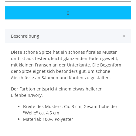
Beschreibung
Diese schöne Spitze hat ein schönes florales Muster
und ist aus festem, leicht glänzenden Faden gewebt,
mit kleinen Fransen an der Unterkante. Die Bogenform
der Spitze eignet sich besonders gut, um schöne
Abschlüsse an Säumen und Kanten zu gestalten.
Der Farbton entspricht einem etwas helleren
Elfenbein/Ivory.
Breite des Musters: Ca. 3 cm, Gesamthöhe der
"Welle" ca. 4,5 cm
Material: 100% Polyester