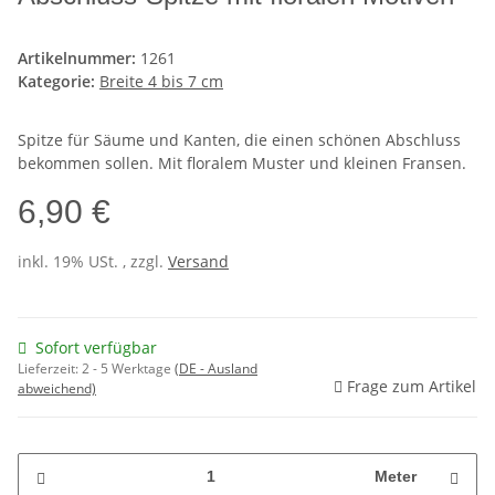
Artikelnummer:
1261
Kategorie:
Breite 4 bis 7 cm
Spitze für Säume und Kanten, die einen schönen Abschluss
bekommen sollen. Mit floralem Muster und kleinen Fransen.
6,90 €
inkl. 19% USt. , zzgl.
Versand
Sofort verfügbar
Lieferzeit:
2 - 5 Werktage
(DE - Ausland
Frage zum Artikel
abweichend)
Meter