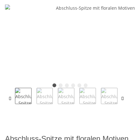
Abschluss-Spitze mit floralen Motiven