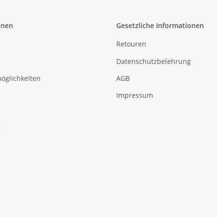
onen
Gesetzliche Informationen
Retouren
Datenschutzbelehrung
öglichkeiten
AGB
Impressum
r