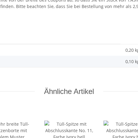
inden. Bitte beachten Sie, dass Sie bei Bestellung von mehr als 2
0,20 k
0,10
k
Ähnliche Artikel