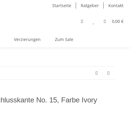
Startseite
Ratgeber
Kontakt
0,00 €
Verzierungen
Zum Sale
chlusskante No. 15, Farbe Ivory