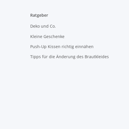
Ratgeber
Deko und Co.
Kleine Geschenke
Push-Up Kissen richtig einnähen
Tipps für die Änderung des Brautkleides