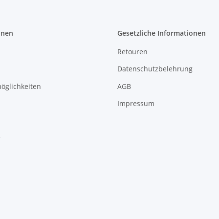
onen
Gesetzliche Informationen
Retouren
Datenschutzbelehrung
öglichkeiten
AGB
Impressum
r