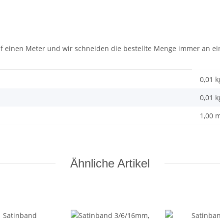
auf einen Meter und wir schneiden die bestellte Menge immer an ei
0,01 k
0,01
k
1,00 
Ähnliche Artikel