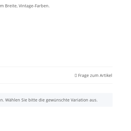
cm Breite, Vintage-Farben.
Frage zum Artikel
nen. Wählen Sie bitte die gewünschte Variation aus.