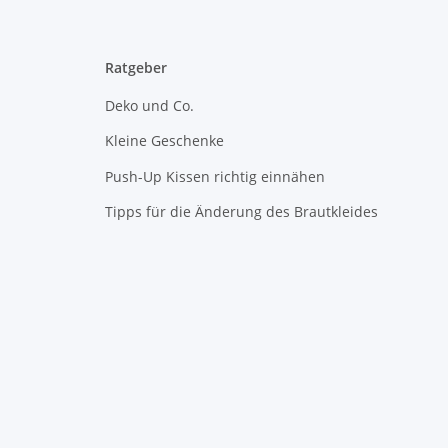
Ratgeber
Deko und Co.
Kleine Geschenke
Push-Up Kissen richtig einnähen
Tipps für die Änderung des Brautkleides