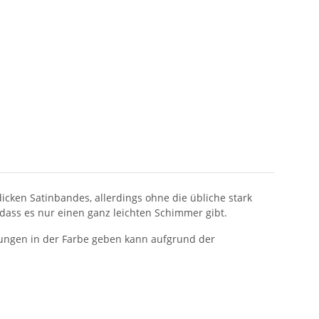
 dicken Satinbandes, allerdings ohne die übliche stark
 dass es nur einen ganz leichten Schimmer gibt.
hungen in der Farbe geben kann aufgrund der