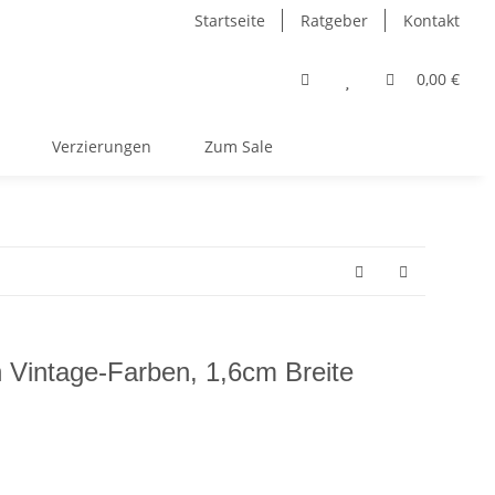
Startseite
Ratgeber
Kontakt
0,00 €
Verzierungen
Zum Sale
n Vintage-Farben, 1,6cm Breite