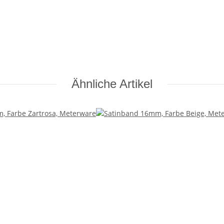
Ähnliche Artikel