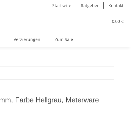
Startseite
Ratgeber
Kontakt
0,00 €
Verzierungen
Zum Sale
mm, Farbe Hellgrau, Meterware