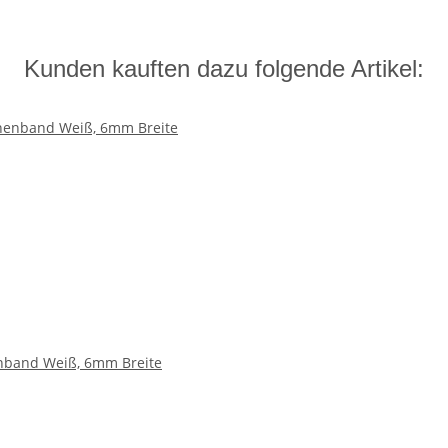
Kunden kauften dazu folgende Artikel:
nband Weiß, 6mm Breite