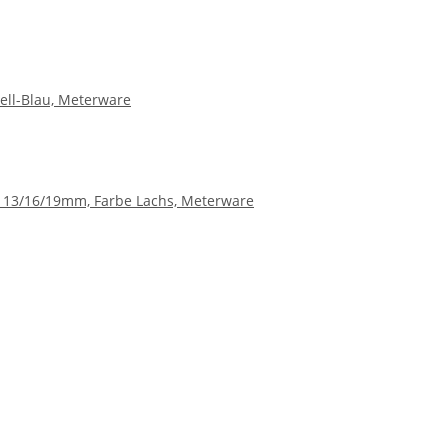
ell-Blau, Meterware