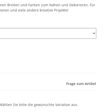
denen Breiten und Farben zum Nähen und Dekorieren. Für
ionen und viele andere kreative Projekte!
Frage zum Artikel
 Wählen Sie bitte die gewünschte Variation aus.