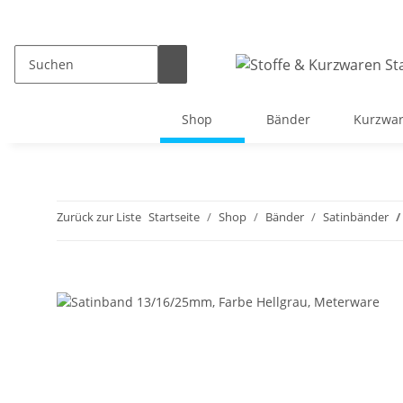
Shop
Bänder
Kurzwa
Zurück zur Liste
Startseite
Shop
Bänder
Satinbänder