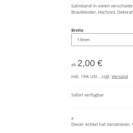
Satinband in vielen verschie
Brautkleider, Hochzeit, Dekorat
Breite
2,00 €
ab
inkl. 19% USt. , zzgl.
Versand
Sofort verfügbar
x
Dieser Artikel hat Variationen.