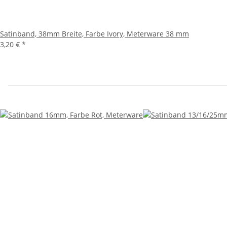
Satinband, 38mm Breite, Farbe Ivory, Meterware 38 mm
3,20 €
*