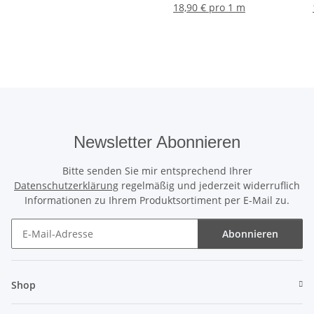
18,90 € pro 1 m
Newsletter Abonnieren
Bitte senden Sie mir entsprechend Ihrer
Datenschutzerklärung
regelmäßig und jederzeit widerruflich
Informationen zu Ihrem Produktsortiment per E-Mail zu.
Abonnieren
Newsletter Abonnieren
Shop