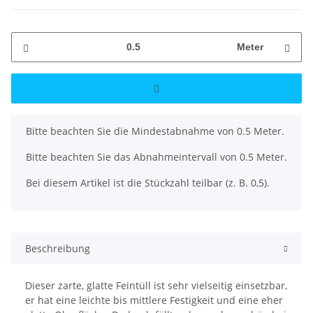
Meter
x
Bitte beachten Sie die Mindestabnahme von 0.5 Meter.
Bitte beachten Sie das Abnahmeintervall von 0.5 Meter.
Bei diesem Artikel ist die Stückzahl teilbar (z. B. 0,5).
Beschreibung
Dieser zarte, glatte Feintüll ist sehr vielseitig einsetzbar,
er hat eine leichte bis mittlere Festigkeit und eine eher