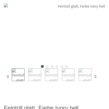
Feintüll glatt, Farbe Ivory hell