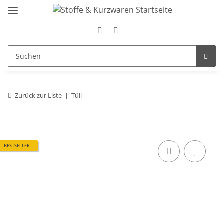
Zurück zur Liste
Tüll
BESTSELLER