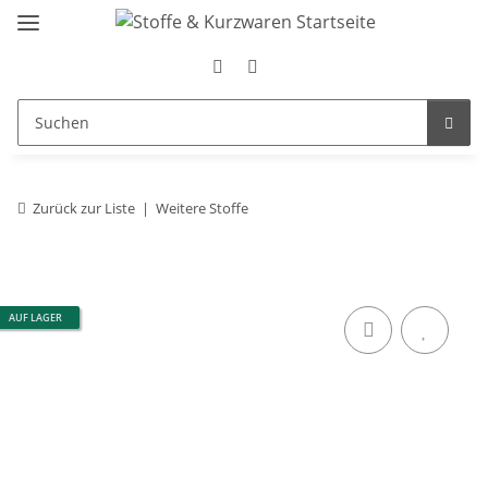
Zurück zur Liste
Weitere Stoffe
AUF LAGER