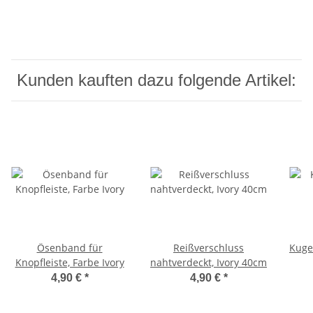
Kunden kauften dazu folgende Artikel:
Ösenband für
Reißverschluss
Kuge
Knopfleiste, Farbe Ivory
nahtverdeckt, Ivory 40cm
4,90 €
*
4,90 €
*