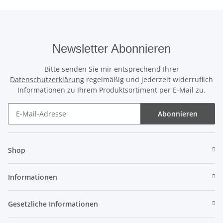
Newsletter Abonnieren
Bitte senden Sie mir entsprechend Ihrer
Datenschutzerklärung
regelmäßig und jederzeit widerruflich
Informationen zu Ihrem Produktsortiment per E-Mail zu.
Abonnieren
Newsletter Abonnieren
Shop
Informationen
Gesetzliche Informationen