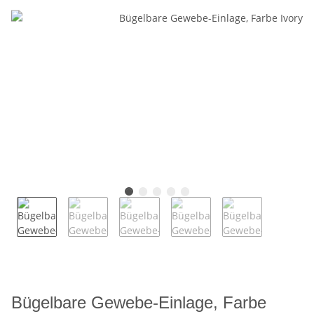
Bügelbare Gewebe-Einlage, Farbe