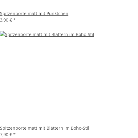
Spitzenborte matt mit Pünktchen
3,90 €
*
Spitzenborte matt mit Blättern im Boho-Stil
7,90 €
*