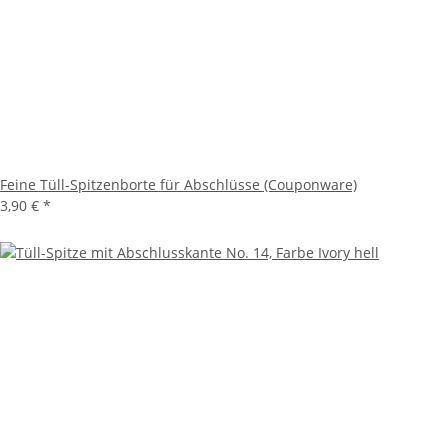
Feine Tüll-Spitzenborte für Abschlüsse (Couponware)
3,90 €
*