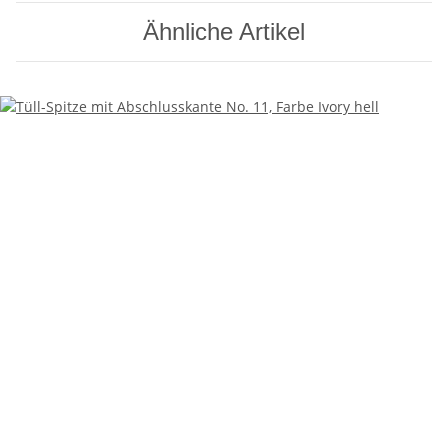
Ähnliche Artikel