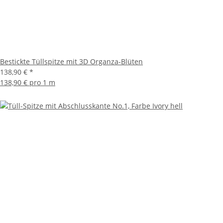
Bestickte Tüllspitze mit 3D Organza-Blüten
138,90 €
*
138,90 € pro 1 m