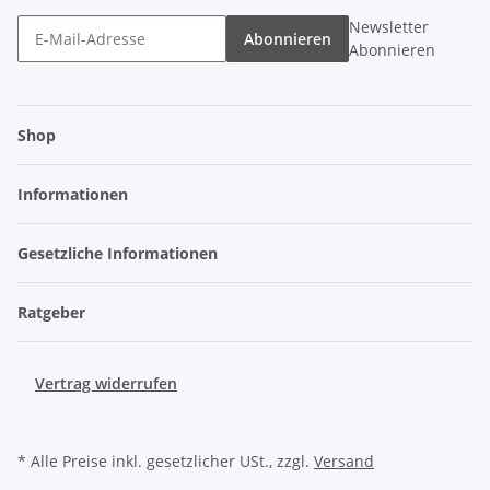
Newsletter
Abonnieren
Abonnieren
Shop
Informationen
Gesetzliche Informationen
Ratgeber
Vertrag widerrufen
* Alle Preise inkl. gesetzlicher USt., zzgl.
Versand