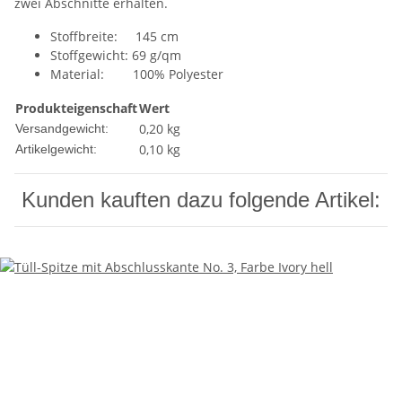
zwei Abschnitte erhalten.
Stoffbreite: 145 cm
Stoffgewicht: 69 g/qm
Material: 100% Polyester
Produkteigenschaft
Wert
0,20 kg
Versandgewicht:
0,10
kg
Artikelgewicht:
Kunden kauften dazu folgende Artikel: