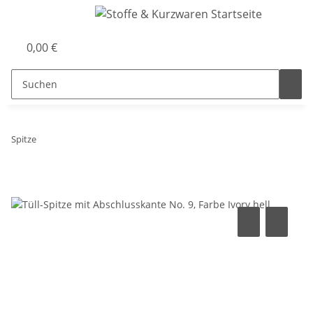
0,00 €
Spitze