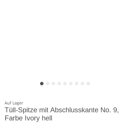
Auf Lager
Tüll-Spitze mit Abschlusskante No. 9,
Farbe Ivory hell