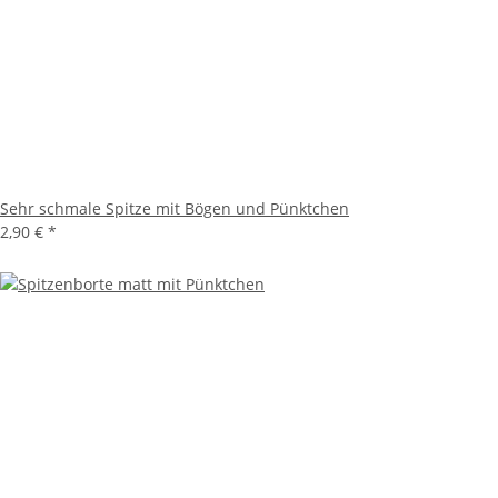
Sehr schmale Spitze mit Bögen und Pünktchen
2,90 €
*