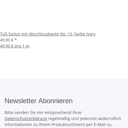
Tüll-Spitze mit Abschlusskante No. 15, Farbe Ivory
49,90 €
*
49,90 € pro 1 m
Newsletter Abonnieren
Bitte senden Sie mir entsprechend Ihrer
Datenschutzerklärung
regelmäßig und jederzeit widerruflich
Informationen zu Ihrem Produktsortiment per E-Mail zu.