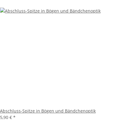
Abschluss-Spitze in Bögen und Bändchenoptik
5,90 €
*