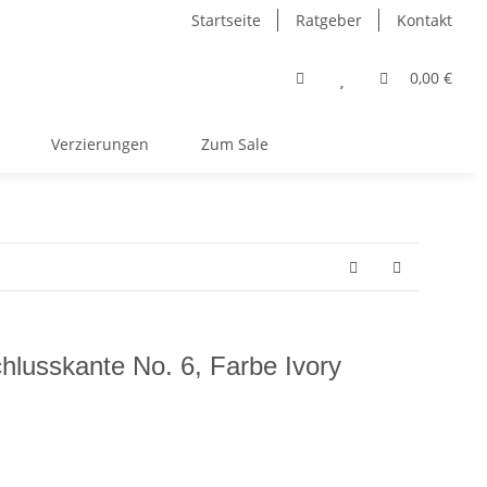
Startseite
Ratgeber
Kontakt
0,00 €
Verzierungen
Zum Sale
chlusskante No. 6, Farbe Ivory