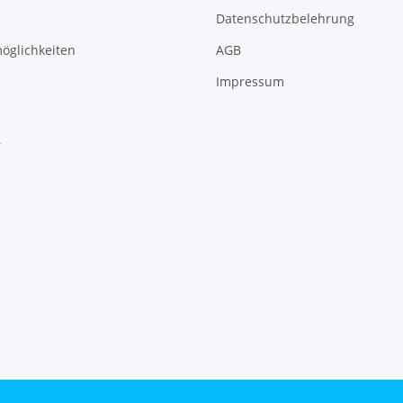
Datenschutzbelehrung
öglichkeiten
AGB
Impressum
r