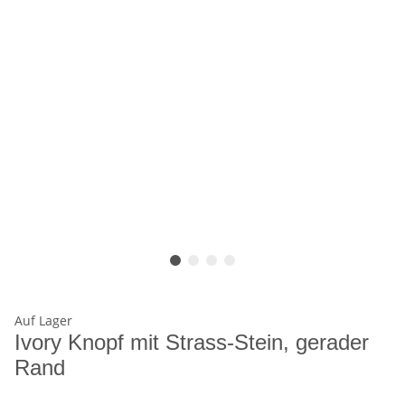
Auf Lager
Ivory Knopf mit Strass-Stein, gerader
Rand