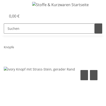
0,00 €
Knöpfe