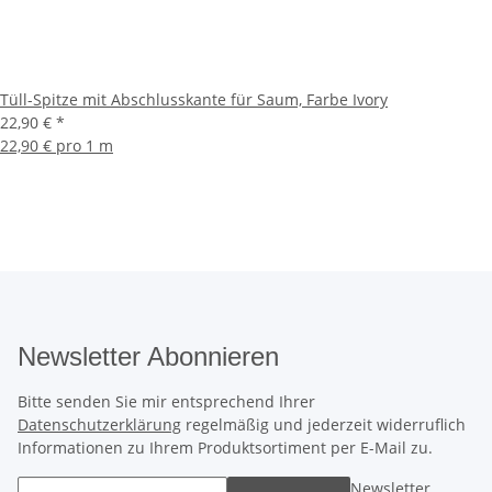
Tüll-Spitze mit Abschlusskante für Saum, Farbe Ivory
22,90 €
*
22,90 € pro 1 m
Newsletter Abonnieren
Bitte senden Sie mir entsprechend Ihrer
Datenschutzerklärung
regelmäßig und jederzeit widerruflich
Informationen zu Ihrem Produktsortiment per E-Mail zu.
Newsletter