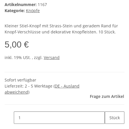
Artikelnummer:
1167
Kategorie:
Knöpfe
Kleiner Stiel-Knopf mit Strass-Stein und geradem Rand für
Knopf-Verschlüsse und dekorative Knopfleisten. 10 Stück.
5,00 €
inkl. 19% USt. , zzgl.
Versand
Sofort verfügbar
Lieferzeit:
2 - 5 Werktage
(DE - Ausland
abweichend)
Frage zum Artikel
Stück