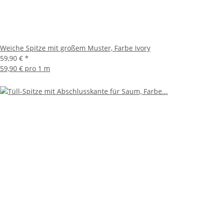
Weiche Spitze mit großem Muster, Farbe Ivory
59,90 €
*
59,90 € pro 1 m