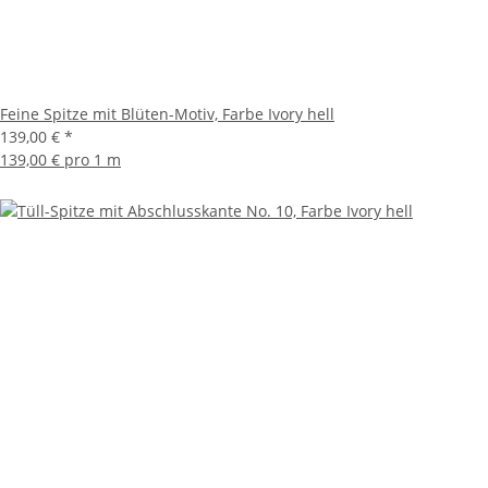
Feine Spitze mit Blüten-Motiv, Farbe Ivory hell
139,00 €
*
139,00 € pro 1 m