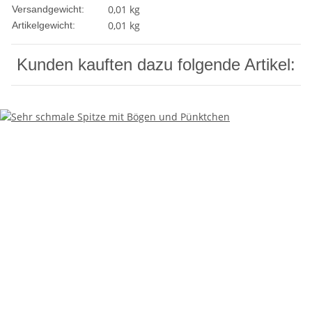
0,01 kg
Versandgewicht:
0,01
kg
Artikelgewicht:
Kunden kauften dazu folgende Artikel: