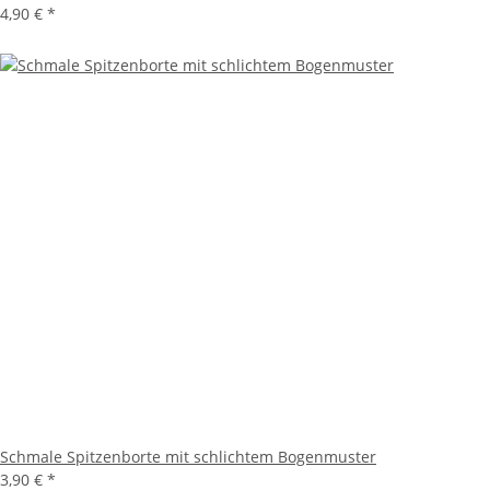
4,90 €
*
Schmale Spitzenborte mit schlichtem Bogenmuster
3,90 €
*