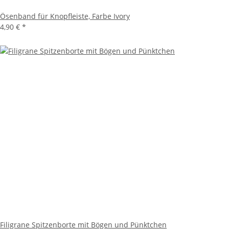
Ösenband für Knopfleiste, Farbe Ivory
4,90 €
*
Filigrane Spitzenborte mit Bögen und Pünktchen