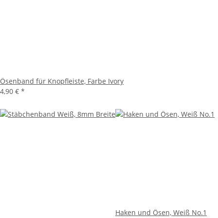
Ösenband für Knopfleiste, Farbe Ivory
4,90 €
*
Haken und Ösen, Weiß No.1