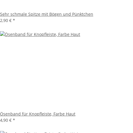
Sehr schmale Spitze mit Bögen und Pünktchen
2,90 €
*
Ösenband für Knopfleiste, Farbe Haut
4,90 €
*