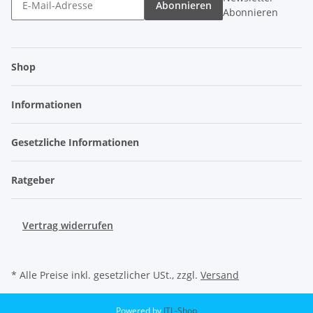
Abonnieren
Abonnieren
Shop
Informationen
Gesetzliche Informationen
Ratgeber
Vertrag widerrufen
* Alle Preise inkl. gesetzlicher USt., zzgl.
Versand
Powered by
JTL-Shop