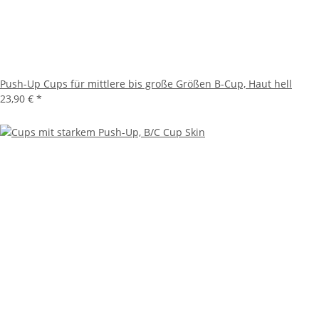
Push-Up Cups für mittlere bis große Größen B-Cup, Haut hell
23,90 €
*