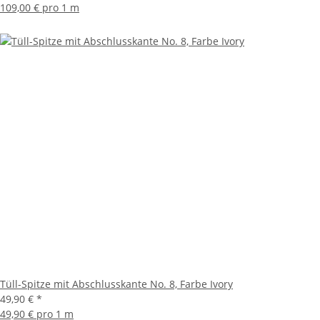
109,00 € pro 1 m
Tüll-Spitze mit Abschlusskante No. 8, Farbe Ivory
49,90 €
*
49,90 € pro 1 m