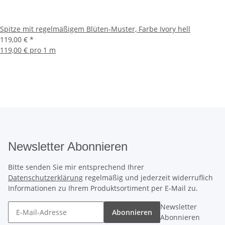
Spitze mit regelmäßigem Blüten-Muster, Farbe Ivory hell
119,00 €
*
119,00 € pro 1 m
Newsletter Abonnieren
Bitte senden Sie mir entsprechend Ihrer
Datenschutzerklärung
regelmäßig und jederzeit widerruflich
Informationen zu Ihrem Produktsortiment per E-Mail zu.
Newsletter
Abonnieren
Abonnieren