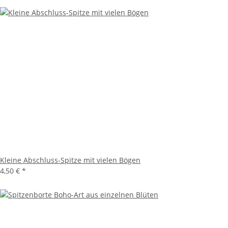
Kleine Abschluss-Spitze mit vielen Bögen
4,50 €
*