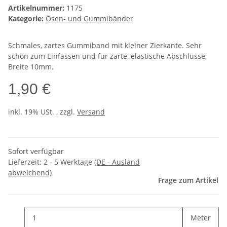
Artikelnummer:
1175
Kategorie:
Ösen- und Gummibänder
Schmales, zartes Gummiband mit kleiner Zierkante. Sehr
schön zum Einfassen und für zarte, elastische Abschlüsse,
Breite 10mm.
1,90 €
inkl. 19% USt. , zzgl.
Versand
Sofort verfügbar
Lieferzeit:
2 - 5 Werktage
(DE - Ausland
abweichend)
Frage zum Artikel
Meter