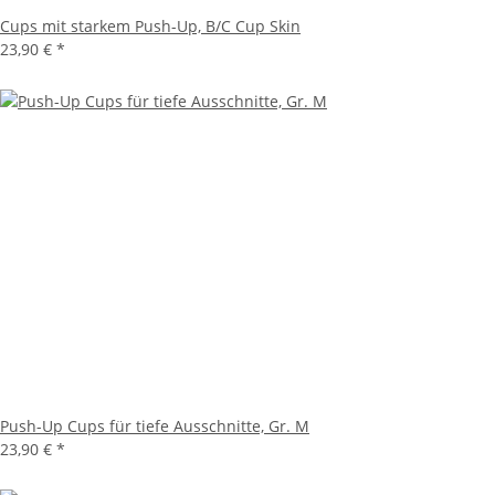
Cups mit starkem Push-Up, B/C Cup Skin
23,90 €
*
Push-Up Cups für tiefe Ausschnitte, Gr. M
23,90 €
*