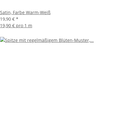
Satin, Farbe Warm-Weiß
19,90 €
*
19,90 € pro 1 m