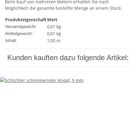
Beim Kauf von mehreren Metern erhalten Sie nach
Möglichkeit die gesamte bestellte Menge an einem Stück.
Produkteigenschaft
Wert
0,01 kg
Versandgewicht:
0,01
kg
Artikelgewicht:
1,00 m
Inhalt:
Kunden kauften dazu folgende Artikel: