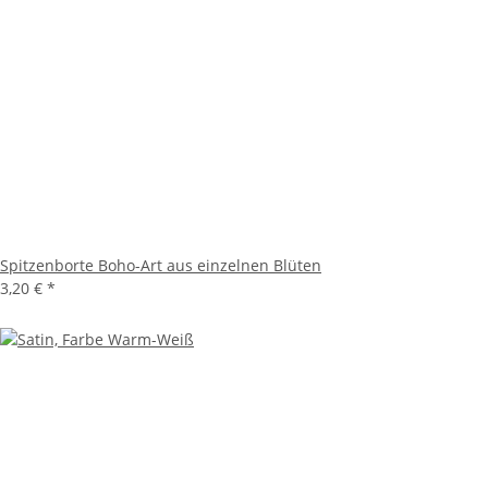
Spitzenborte Boho-Art aus einzelnen Blüten
3,20 €
*