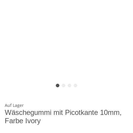
Auf Lager
Wäschegummi mit Picotkante 10mm,
Farbe Ivory