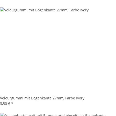
Velourgummi mit Bogenkante 27mm, Farbe Ivory
3,50 €
*