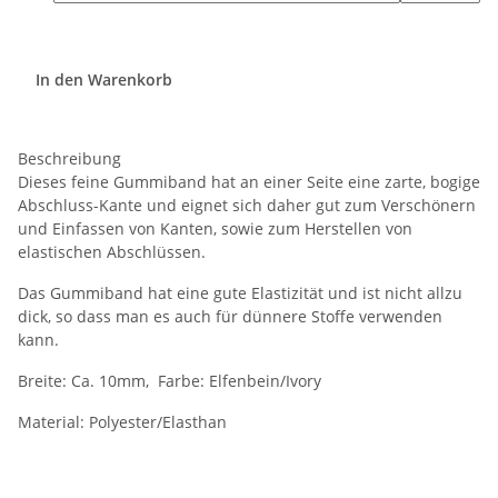
In den Warenkorb
Beschreibung
Dieses feine Gummiband hat an einer Seite eine zarte, bogige
Abschluss-Kante und eignet sich daher gut zum Verschönern
und Einfassen von Kanten, sowie zum Herstellen von
elastischen Abschlüssen.
Das Gummiband hat eine gute Elastizität und ist nicht allzu
dick, so dass man es auch für dünnere Stoffe verwenden
kann.
Breite: Ca. 10mm, Farbe: Elfenbein/Ivory
Material: Polyester/Elasthan