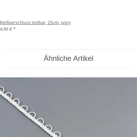
Reißverschluss teilbar, 25cm, Ivory
4,90 €
*
Ähnliche Artikel