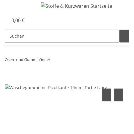
0,00 €
Ösen- und Gummibänder