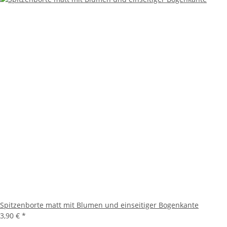
Spitzenborte matt mit Blumen und einseitiger Bogenkante
3,90 €
*