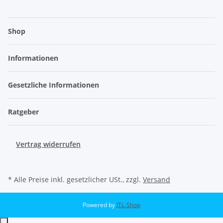
Shop
Informationen
Gesetzliche Informationen
Ratgeber
Vertrag widerrufen
* Alle Preise inkl. gesetzlicher USt., zzgl.
Versand
Powered by
JTL-Shop