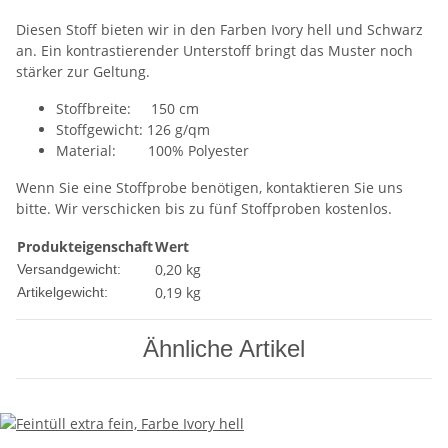
Diesen Stoff bieten wir in den Farben Ivory hell und Schwarz
an. Ein kontrastierender Unterstoff bringt das Muster noch
stärker zur Geltung.
Stoffbreite: 150 cm
Stoffgewicht: 126 g/qm
Material: 100% Polyester
Wenn Sie eine Stoffprobe benötigen, kontaktieren Sie uns
bitte. Wir verschicken bis zu fünf Stoffproben kostenlos.
Produkteigenschaft
Wert
0,20 kg
Versandgewicht:
0,19
kg
Artikelgewicht:
Ähnliche Artikel