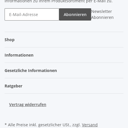
Informationen zu Ihrem Produktsortiment per E-Mail zu.
Newsletter
Abonnieren
Abonnieren
Shop
Informationen
Gesetzliche Informationen
Ratgeber
Vertrag widerrufen
* Alle Preise inkl. gesetzlicher USt., zzgl.
Versand