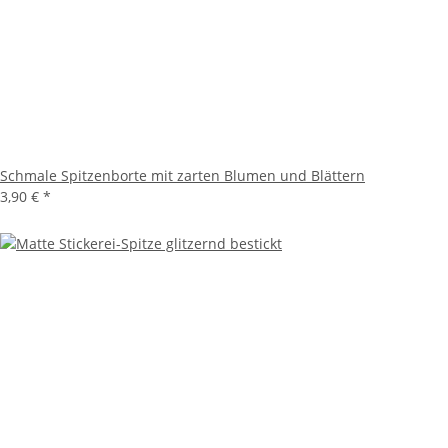
Schmale Spitzenborte mit zarten Blumen und Blättern
3,90 €
*