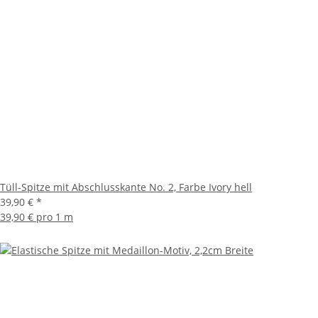
Tüll-Spitze mit Abschlusskante No. 2, Farbe Ivory hell
39,90 €
*
39,90 € pro 1 m