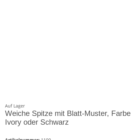
Auf Lager
Weiche Spitze mit Blatt-Muster, Farbe
Ivory oder Schwarz
Artikelnummer:
1100