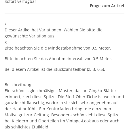
Sofort verfügbar
Frage zum Artikel
x
Dieser Artikel hat Variationen. Wählen Sie bitte die
gewünschte Variation aus.
x
Bitte beachten Sie die Mindestabnahme von 0.5 Meter.
Bitte beachten Sie das Abnahmeintervall von 0.5 Meter.
Bei diesem Artikel ist die Stückzahl teilbar (z. B. 0,5).
Beschreibung
Ein schönes, gleichmäßiges Muster, das an Gingko-Blätter
erinnert, ziert diese Spitze. Die Stoff-Oberfläche ist weich und
ganz leicht flauschig, wodurch sie sich sehr angenehm auf
der Haut anfühlt. Ein Konturfaden bringt die einzelnen
Motive gut zur Geltung. Besonders schön sieht diese Spitze
bei Kleidern und Oberteilen im Vintage-Look aus oder auch
als schlichtes Etuikleid.