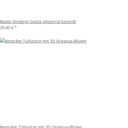
Matte Stickerei-Spitze glitzernd bestickt
35,90 €
*
Bestickte Tüllspitze mit 3D Organza-Blüten