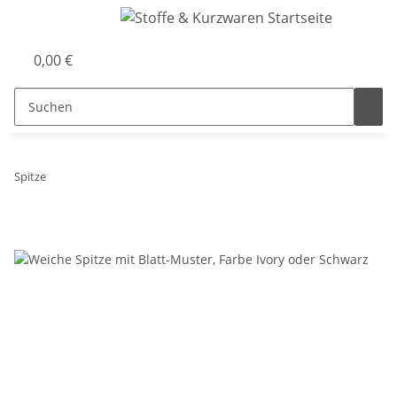
0,00 €
Spitze