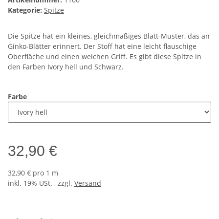
Kategorie:
Spitze
Die Spitze hat ein kleines, gleichmäßiges Blatt-Muster, das an
Ginko-Blätter erinnert. Der Stoff hat eine leicht flauschige
Oberfläche und einen weichen Griff. Es gibt diese Spitze in
den Farben Ivory hell und Schwarz.
Farbe
32,90 €
32,90 € pro 1 m
inkl. 19% USt. , zzgl.
Versand