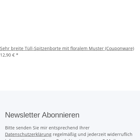
Sehr breite Tüll-Spitzenborte mit floralem Muster (Couponware)
12,90 €
*
Newsletter Abonnieren
Bitte senden Sie mir entsprechend Ihrer
Datenschutzerklärung
regelmäßig und jederzeit widerruflich