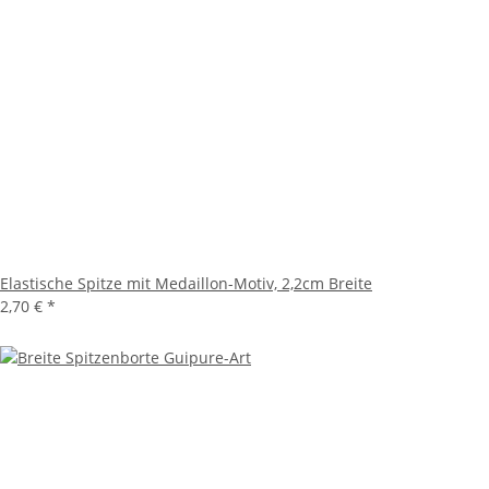
Elastische Spitze mit Medaillon-Motiv, 2,2cm Breite
2,70 €
*