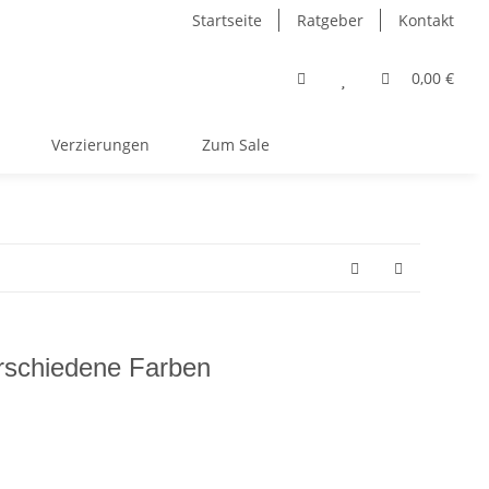
Startseite
Ratgeber
Kontakt
0,00 €
Verzierungen
Zum Sale
rschiedene Farben