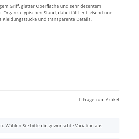
gem Griff, glatter Oberfläche und sehr dezentem
r Organza typischen Stand, dabei fällt er fließend und
te Kleidungsstücke und transparente Details.
Frage zum Artikel
nen. Wählen Sie bitte die gewünschte Variation aus.