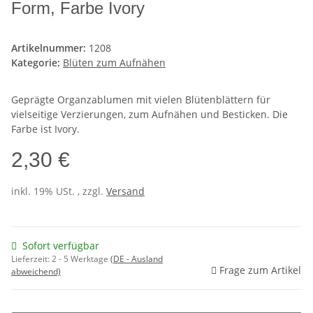
Form, Farbe Ivory
Artikelnummer:
1208
Kategorie:
Blüten zum Aufnähen
Geprägte Organzablumen mit vielen Blütenblättern für
vielseitige Verzierungen, zum Aufnähen und Besticken. Die
Farbe ist Ivory.
2,30 €
inkl. 19% USt. , zzgl.
Versand
Sofort verfügbar
Lieferzeit:
2 - 5 Werktage
(DE - Ausland
Frage zum Artikel
abweichend)