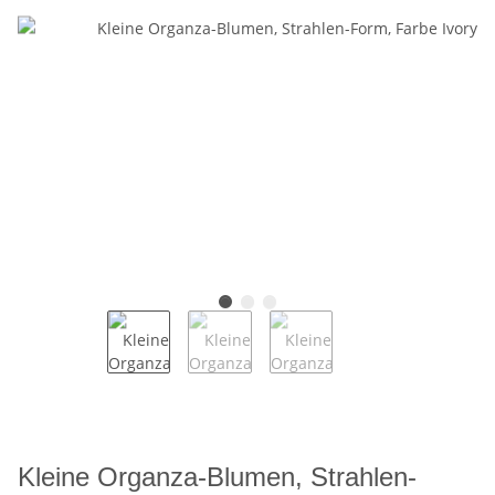
Kleine Organza-Blumen, Strahlen-