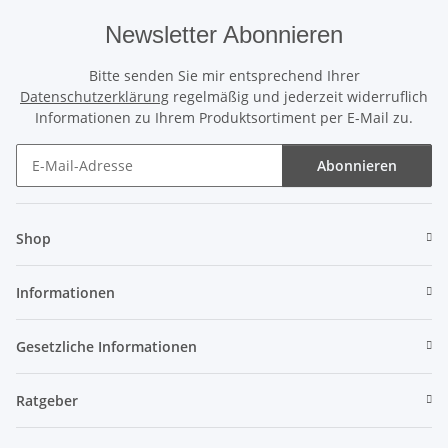
Newsletter Abonnieren
Bitte senden Sie mir entsprechend Ihrer
Datenschutzerklärung
regelmäßig und jederzeit widerruflich
Informationen zu Ihrem Produktsortiment per E-Mail zu.
Abonnieren
Newsletter Abonnieren
Shop
Informationen
Gesetzliche Informationen
Ratgeber