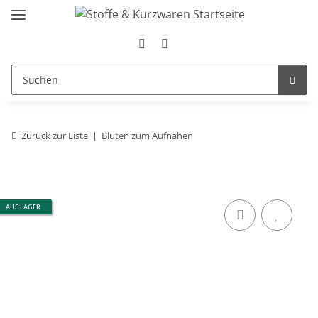
Zurück zur Liste
Blüten zum Aufnähen
AUF LAGER