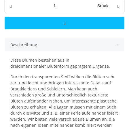
Stück
Beschreibung
Diese Blumen bestehen aus in
dreidimensionaler Blütenform geprägtem Organza.
Durch den transparenten Stoff wirken die Blüten sehr
zart und leicht und bringen interessante Details auf
Brautkleidern und Schleiern. Man kann auch
verschieden große und unterschiedlich texturierte
Blüten aufeinander Nähen, um interessante plastische
Blüten zu erhalten. Alle Lagen müssen mit einem Stich
durch die Mitte und z. B. einer Perle aufeinander fixiert
werden. Wir bieten viele verschiedene Blumen an, die
nach eigenen Ideen miteinander kombiniert werden