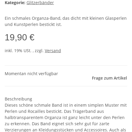
Kategorie:
Glitzerbänder
Ein schmales Organza-Band, das dicht mit kleinen Glasperlen
und Kunstperlen bestickt ist.
19,90 €
inkl. 19% USt. , zzgl.
Versand
Momentan nicht verfügbar
Frage zum Artikel
Beschreibung
Dieses schöne schmale Band ist in einem simplen Muster mit
Perlen und Rocailles bestickt. Das Trägerband aus
halbtransparentem Organza ist ganz leicht unter den Perlen
zu erkennen. Das Band eignet sich sehr gut für zarte
Verzierungen an Kleidungsstücken und Accessoires. Auch als