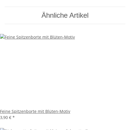
Ähnliche Artikel
Feine Spitzenborte mit Blüten-Motiv
3,90 €
*