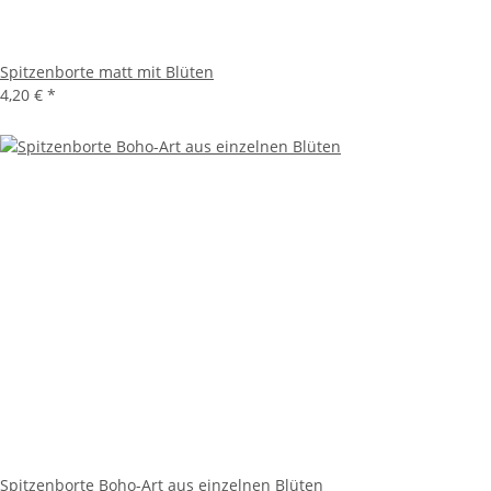
Spitzenborte matt mit Blüten
4,20 €
*
Spitzenborte Boho-Art aus einzelnen Blüten