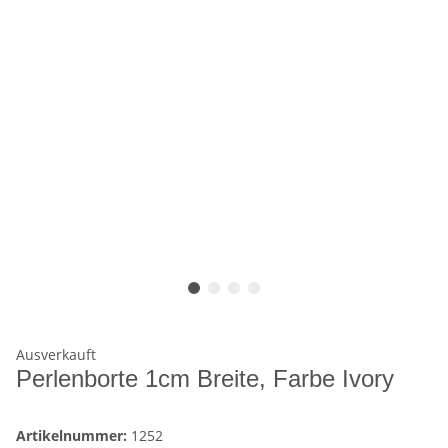
Ausverkauft
Perlenborte 1cm Breite, Farbe Ivory
Artikelnummer:
1252