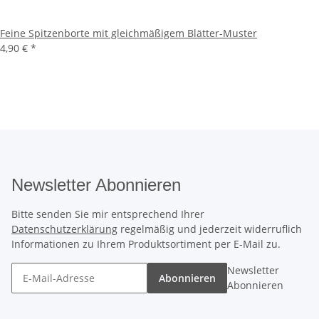
Feine Spitzenborte mit gleichmäßigem Blätter-Muster
4,90 €
*
Newsletter Abonnieren
Bitte senden Sie mir entsprechend Ihrer
Datenschutzerklärung
regelmäßig und jederzeit widerruflich
Informationen zu Ihrem Produktsortiment per E-Mail zu.
Newsletter
Abonnieren
Abonnieren