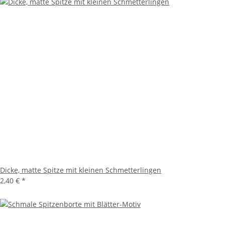
Dicke, matte Spitze mit kleinen Schmetterlingen
2,40 €
*