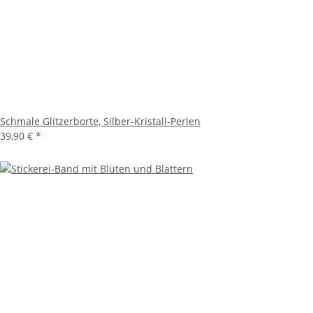
Schmale Glitzerborte, Silber-Kristall-Perlen
39,90 €
*