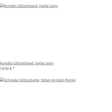
Rundes Glitzerband, Farbe Ivory
18,90 €
*