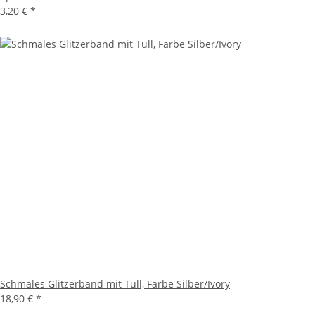
3,20 €
*
Schmales Glitzerband mit Tüll, Farbe Silber/Ivory
18,90 €
*