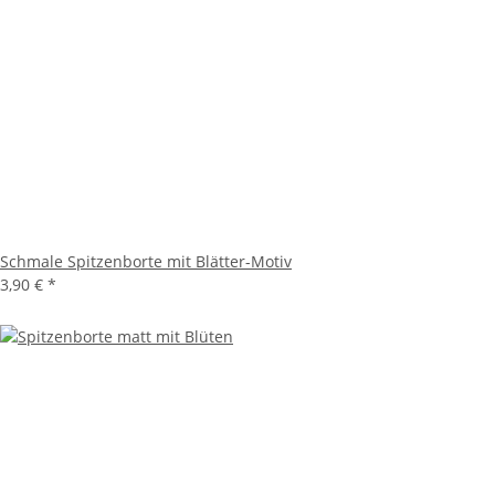
Schmale Spitzenborte mit Blätter-Motiv
3,90 €
*