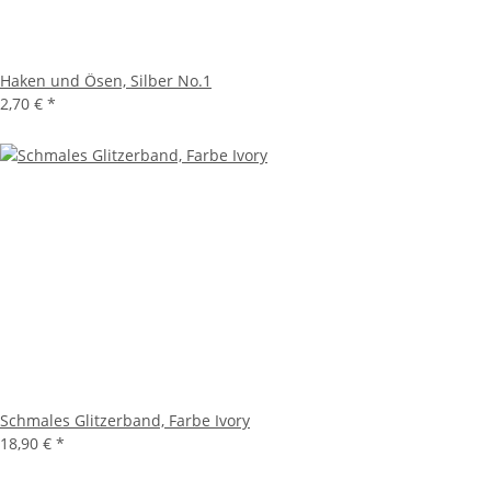
Haken und Ösen, Silber No.1
2,70 €
*
Schmales Glitzerband, Farbe Ivory
18,90 €
*