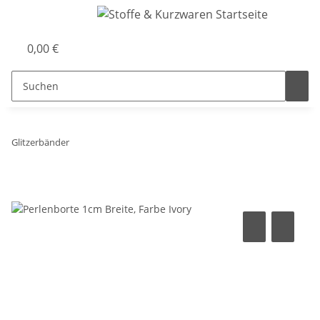
0,00 €
Glitzerbänder