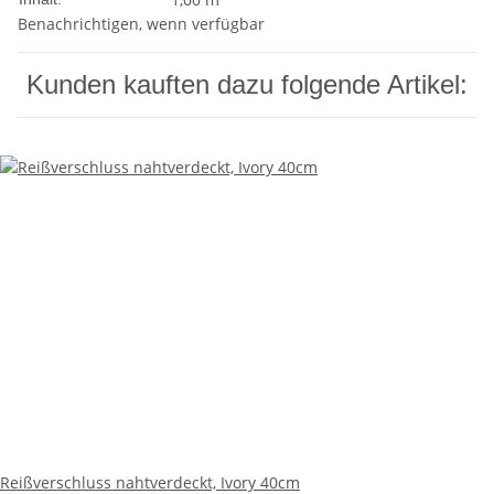
Benachrichtigen, wenn verfügbar
Kunden kauften dazu folgende Artikel:
Reißverschluss nahtverdeckt, Ivory 40cm