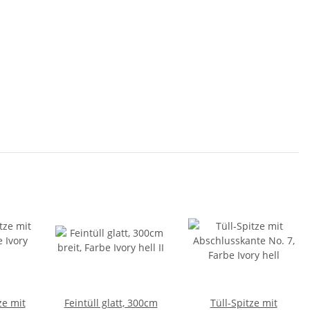
ze mit
Feintüll glatt, 300cm
Tüll-Spitze mit