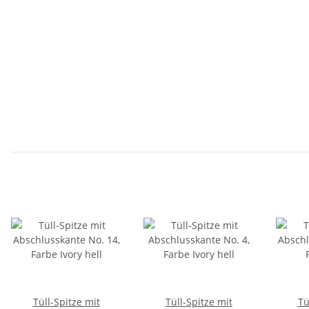
Tüll-Spitze mit
Tüll-Spitze mit
Tü