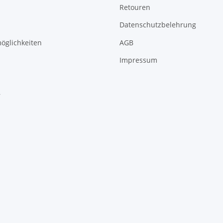
Retouren
Datenschutzbelehrung
öglichkeiten
AGB
Impressum
r