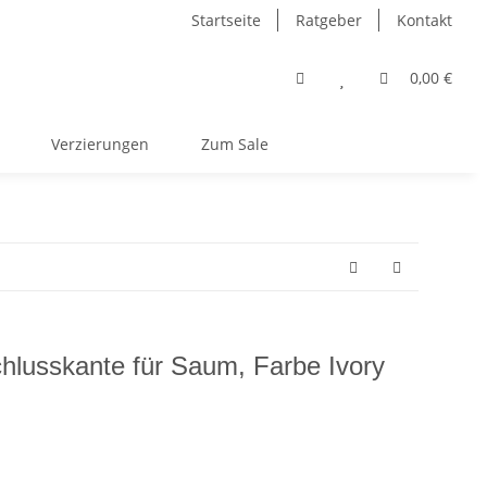
Startseite
Ratgeber
Kontakt
0,00 €
Verzierungen
Zum Sale
chlusskante für Saum, Farbe Ivory