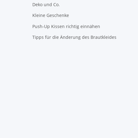
Deko und Co.
Kleine Geschenke
Push-Up Kissen richtig einnähen
Tipps für die Änderung des Brautkleides