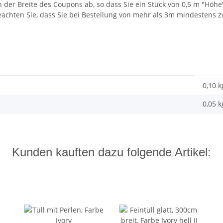
n der Breite des Coupons ab, so dass Sie ein Stück von 0,5 m "Höhe
eachten Sie, dass Sie bei Bestellung von mehr als 3m mindestens z
0,10 k
0,05
k
Kunden kauften dazu folgende Artikel: