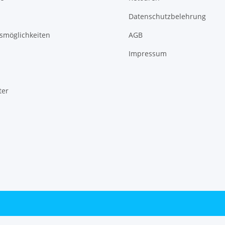
Datenschutzbelehrung
smöglichkeiten
AGB
Impressum
ter