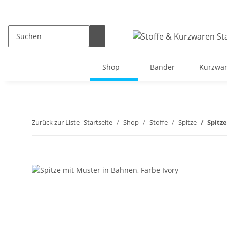
Shop
Bänder
Kurzwa
Zurück zur Liste
Startseite
Shop
Stoffe
Spitze
Spitz