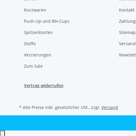
Kurzwaren
Kontakt
Push-Up und BH-Cups
Zahlung
Spitzenborten
Sitemap
Stoffe
Versand
Verzierungen
Newslet
Zum Sale
Vertrag widerrufen
* Alle Preise inkl. gesetzlicher USt., zzgl.
Versand