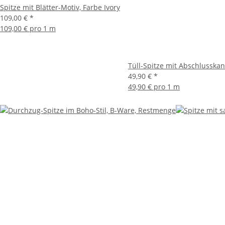
Spitze mit Blätter-Motiv, Farbe Ivory
109,00 €
*
109,00 € pro 1 m
Tüll-Spitze mit Abschlusskant
49,90 €
*
49,90 € pro 1 m