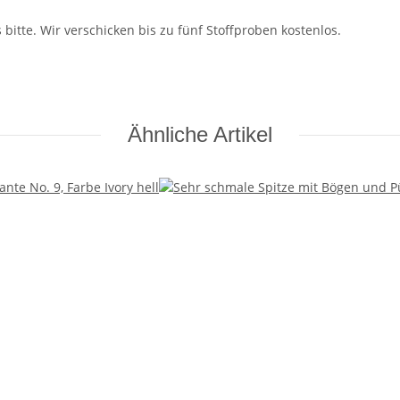
bitte. Wir verschicken bis zu fünf Stoffproben kostenlos.
Ähnliche Artikel