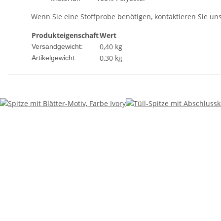
Wenn Sie eine Stoffprobe benötigen, kontaktieren Sie uns 
Produkteigenschaft
Wert
0,40 kg
Versandgewicht:
0,30
kg
Artikelgewicht: