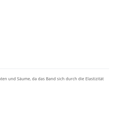
anten und Säume, da das Band sich durch die Elastizität