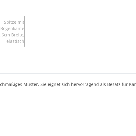
leichmäßiges Muster. Sie eignet sich hervorragend als Besatz für K