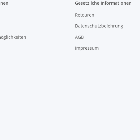
onen
Gesetzliche Informationen
Retouren
Datenschutzbelehrung
öglichkeiten
AGB
Impressum
r