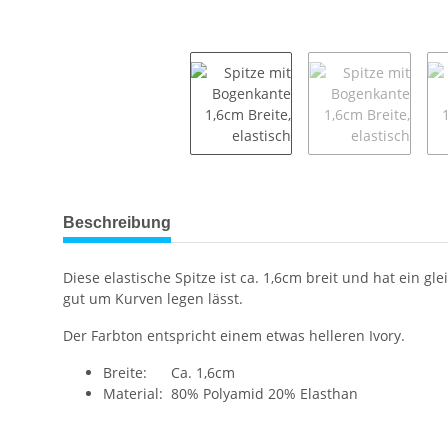
weitere Registerkarten anzeigen
Beschreibung
Diese elastische Spitze ist ca. 1,6cm breit und hat ein g
gut um Kurven legen lässt.
Der Farbton entspricht einem etwas helleren Ivory.
Breite: Ca. 1,6cm
Material: 80% Polyamid 20% Elasthan