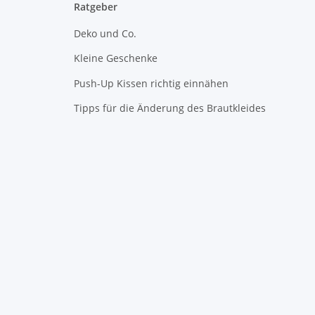
Ratgeber
Deko und Co.
Kleine Geschenke
Push-Up Kissen richtig einnähen
Tipps für die Änderung des Brautkleides