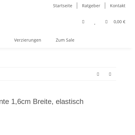
Startseite
Ratgeber
Kontakt
0,00 €
Verzierungen
Zum Sale
te 1,6cm Breite, elastisch