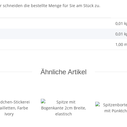
r schneiden die bestellte Menge für Sie am Stück zu.
0,01 k
0,01
k
1,00 
Ähnliche Artikel