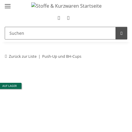
Zurück zur Liste
Push-Up und BH-Cups
AUF LAGER