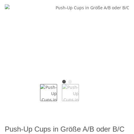
Push-Up Cups in Größe A/B oder B/C