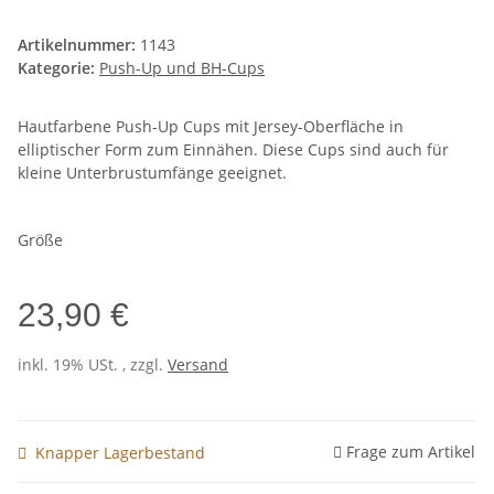
Artikelnummer:
1143
Kategorie:
Push-Up und BH-Cups
Hautfarbene Push-Up Cups mit Jersey-Oberfläche in
elliptischer Form zum Einnähen. Diese Cups sind auch für
kleine Unterbrustumfänge geeignet.
Größe
23,90 €
inkl. 19% USt. , zzgl.
Versand
Frage zum Artikel
Knapper Lagerbestand