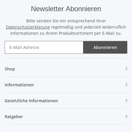
Newsletter Abonnieren
Bitte senden Sie mir entsprechend Ihrer
Datenschutzerklärung
regelmäßig und jederzeit widerruflich
Informationen zu Ihrem Produktsortiment per E-Mail zu.
Abonnieren
Newsletter Abonnieren
Shop
Informationen
Gesetzliche Informationen
Ratgeber