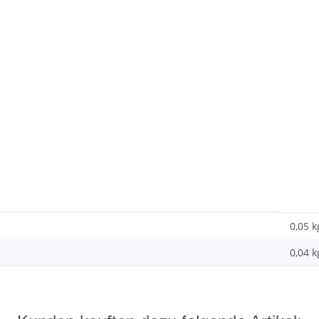
0,05 k
0,04
k