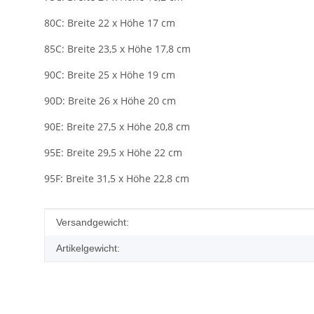
80C: Breite 22 x Höhe 17 cm
85C: Breite 23,5 x Höhe 17,8 cm
90C: Breite 25 x Höhe 19 cm
90D: Breite 26 x Höhe 20 cm
90E: Breite 27,5 x Höhe 20,8 cm
95E: Breite 29,5 x Höhe 22 cm
95F: Breite 31,5 x Höhe 22,8 cm
Produkteigenschaft
Wert
Versandgewicht:
Artikelgewicht: