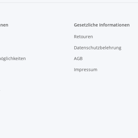
onen
Gesetzliche Informationen
Retouren
Datenschutzbelehrung
öglichkeiten
AGB
Impressum
r