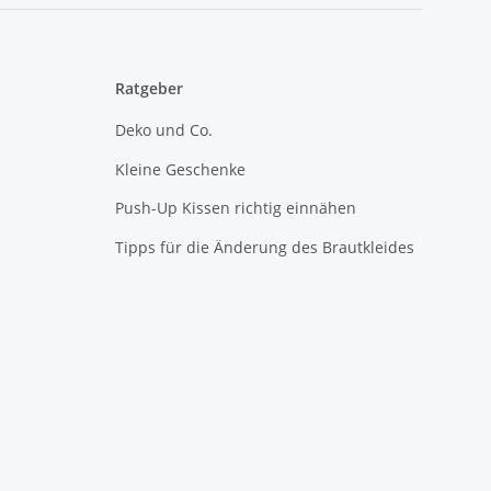
Ratgeber
Deko und Co.
Kleine Geschenke
Push-Up Kissen richtig einnähen
Tipps für die Änderung des Brautkleides