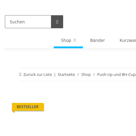
Shop
Bänder
Kurzwa
Zurück zur Liste
Startseite
Shop
Push-Up und BH-Cup
BESTSELLER