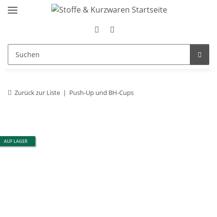
Zurück zur Liste
Push-Up und BH-Cups
AUF LAGER