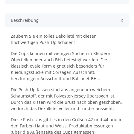
Beschreibung
Zaubern Sie ein tolles Dekolleté mit diesen
hochwertigen Push-Up Schalen!
Die Cups können mit wenigen Stichen in Kleidern,
Oberteilen oder auch BHs befestigt werden. Die
klassisch ovale Form eignet sich besonders für
Kleidungsstücke mit Corsagen-Ausschnitt,
herzförmigem Ausschnitt und Balconet-BHs.
Die Push-Up Kissen sind aus angenehm weichem
Schaumstoff, der mit Polyester-Jersey überzogen ist.
Durch das Kissen wird die Brust nach oben geschoben,
wodurch das Dekolleté voller und runder aussieht.
Diese Push-Ups gibt es in den Größen 42 und 44 und in
den Farben Haut und Weiss. Produktabmessungen
(über die Außenseite des Cups gemessen):