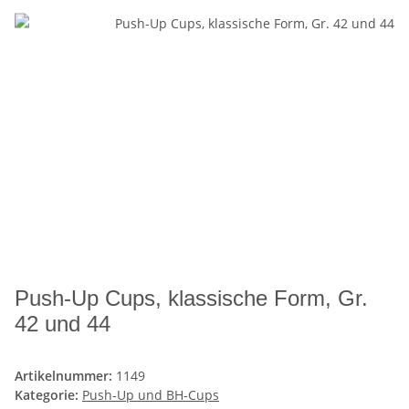
Push-Up Cups, klassische Form, Gr.
42 und 44
Artikelnummer:
1149
Kategorie:
Push-Up und BH-Cups