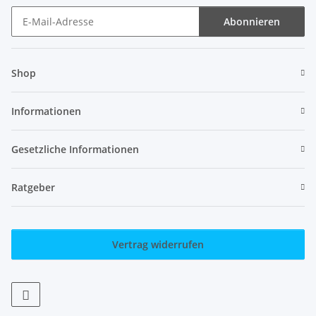
Abonnieren
Newsletter Abonnieren
Shop
Informationen
Gesetzliche Informationen
Ratgeber
Vertrag widerrufen