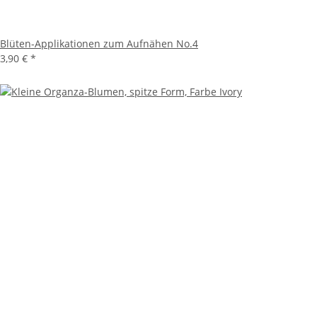
Blüten-Applikationen zum Aufnähen No.4
3,90 €
*