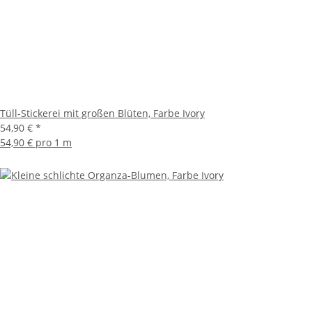
Tüll-Stickerei mit großen Blüten, Farbe Ivory
54,90 €
*
54,90 € pro 1 m