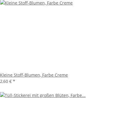
Kleine Stoff-Blumen, Farbe Creme
2,60 €
*