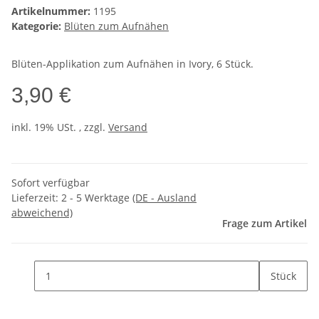
Artikelnummer:
1195
Kategorie:
Blüten zum Aufnähen
Blüten-Applikation zum Aufnähen in Ivory, 6 Stück.
3,90 €
inkl. 19% USt. , zzgl.
Versand
Sofort verfügbar
Lieferzeit:
2 - 5 Werktage
(DE - Ausland
abweichend)
Frage zum Artikel
Stück