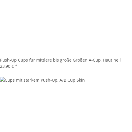
Push-Up Cups für mittlere bis große Größen A-Cup, Haut hell
23,90 €
*