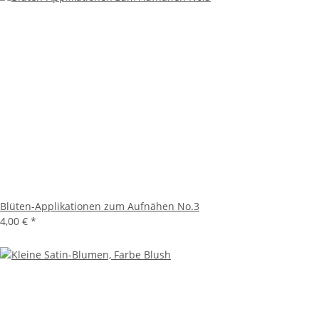
Blüten-Applikationen zum Aufnähen No.3
4,00 €
*