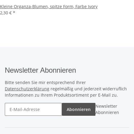
Kleine Organza-Blumen, spitze Form, Farbe Ivory
2,30 €
*
Newsletter Abonnieren
Bitte senden Sie mir entsprechend Ihrer
Datenschutzerklärung
regelmäßig und jederzeit widerruflich
Informationen zu Ihrem Produktsortiment per E-Mail zu.
Newsletter
Abonnieren
Abonnieren