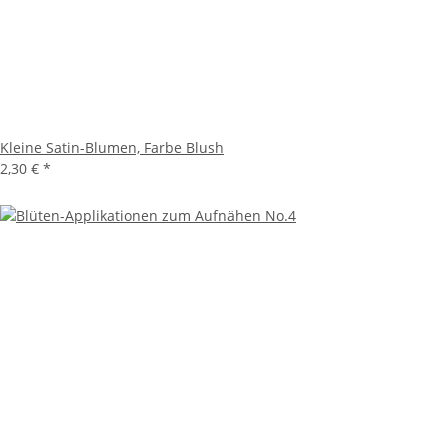
Kleine Satin-Blumen, Farbe Blush
2,30 €
*