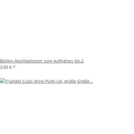
Blüten-Applikationen zum Aufnähen No.2
3,90 €
*