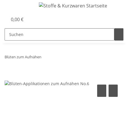
0,00 €
Blüten zum Aufnähen