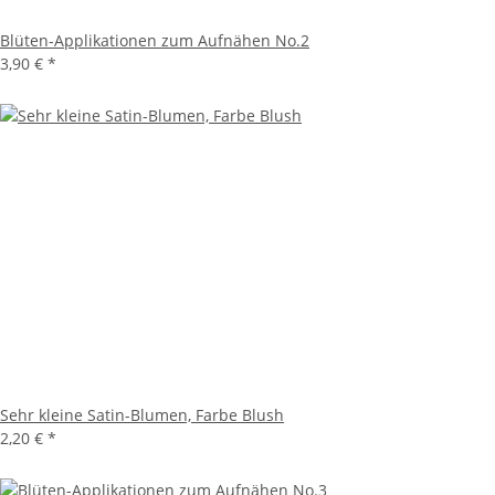
Blüten-Applikationen zum Aufnähen No.2
3,90 €
*
Sehr kleine Satin-Blumen, Farbe Blush
2,20 €
*