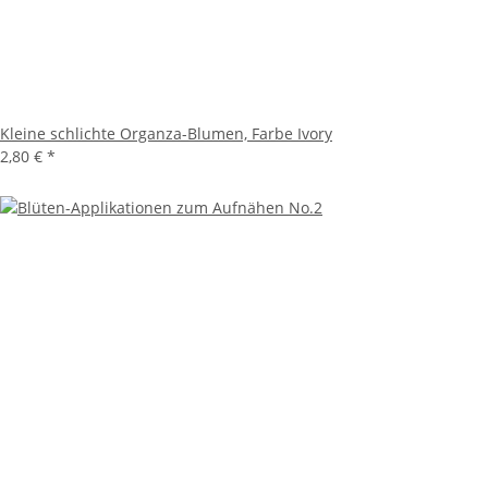
Kleine schlichte Organza-Blumen, Farbe Ivory
2,80 €
*