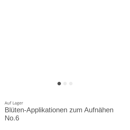
Auf Lager
Blüten-Applikationen zum Aufnähen
No.6