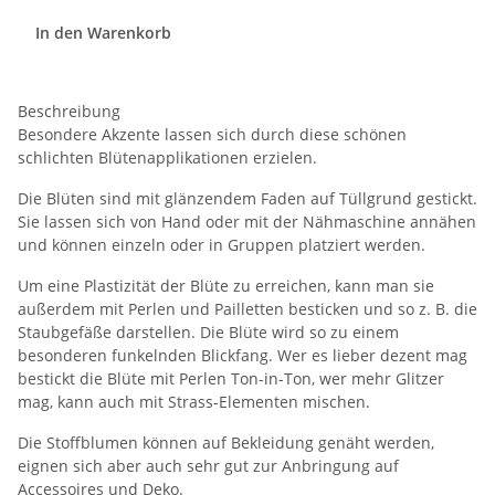
In den Warenkorb
Beschreibung
Besondere Akzente lassen sich durch diese schönen
schlichten Blütenapplikationen erzielen.
Die Blüten sind mit glänzendem Faden auf Tüllgrund gestickt.
Sie lassen sich von Hand oder mit der Nähmaschine annähen
und können einzeln oder in Gruppen platziert werden.
Um eine Plastizität der Blüte zu erreichen, kann man sie
außerdem mit Perlen und Pailletten besticken und so z. B. die
Staubgefäße darstellen. Die Blüte wird so zu einem
besonderen funkelnden Blickfang. Wer es lieber dezent mag
bestickt die Blüte mit Perlen Ton-in-Ton, wer mehr Glitzer
mag, kann auch mit Strass-Elementen mischen.
Die Stoffblumen können auf Bekleidung genäht werden,
eignen sich aber auch sehr gut zur Anbringung auf
Accessoires und Deko.