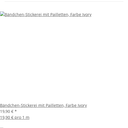
Bändchen-Stickerei mit Pailletten, Farbe Ivory
19,90 €
*
19,90 € pro 1 m