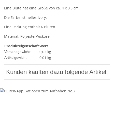
Eine Blüte hat eine Größe von ca. 4 x 3,5 cm.
Die Farbe ist helles Ivory.
Eine Packung enthält 6 Blüten.
Material: Polyester/Viskose
Produkteigenschaft
Wert
0,02 kg
Versandgewicht:
0,01
kg
Artikelgewicht:
Kunden kauften dazu folgende Artikel: