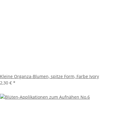
Kleine Organza-Blumen, spitze Form, Farbe Ivory
2,30 €
*