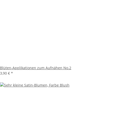
Blüten-Applikationen zum Aufnähen No.2
3,90 €
*