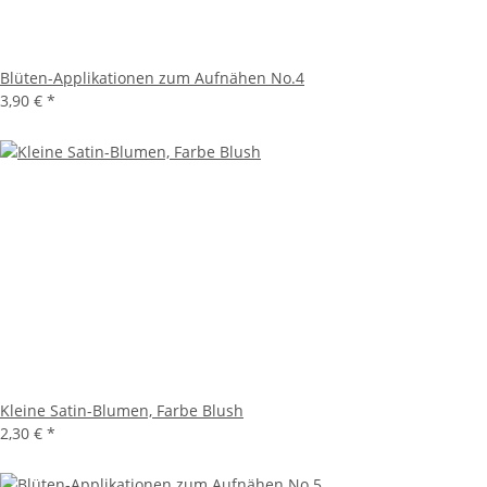
Blüten-Applikationen zum Aufnähen No.4
3,90 €
*
Kleine Satin-Blumen, Farbe Blush
2,30 €
*