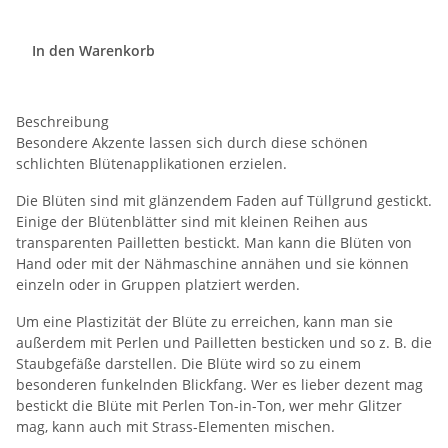
In den Warenkorb
Beschreibung
Besondere Akzente lassen sich durch diese schönen
schlichten Blütenapplikationen erzielen.
Die Blüten sind mit glänzendem Faden auf Tüllgrund gestickt.
Einige der Blütenblätter sind mit kleinen Reihen aus
transparenten Pailletten bestickt. Man kann die Blüten von
Hand oder mit der Nähmaschine annähen und sie können
einzeln oder in Gruppen platziert werden.
Um eine Plastizität der Blüte zu erreichen, kann man sie
außerdem mit Perlen und Pailletten besticken und so z. B. die
Staubgefäße darstellen. Die Blüte wird so zu einem
besonderen funkelnden Blickfang. Wer es lieber dezent mag
bestickt die Blüte mit Perlen Ton-in-Ton, wer mehr Glitzer
mag, kann auch mit Strass-Elementen mischen.