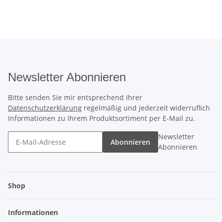
Newsletter Abonnieren
Bitte senden Sie mir entsprechend Ihrer
Datenschutzerklärung
regelmäßig und jederzeit widerruflich
Informationen zu Ihrem Produktsortiment per E-Mail zu.
Newsletter
Abonnieren
Abonnieren
Shop
Informationen