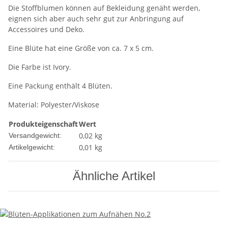
Die Stoffblumen können auf Bekleidung genäht werden,
eignen sich aber auch sehr gut zur Anbringung auf
Accessoires und Deko.
Eine Blüte hat eine Größe von ca. 7 x 5 cm.
Die Farbe ist Ivory.
Eine Packung enthält 4 Blüten.
Material: Polyester/Viskose
Produkteigenschaft
Wert
0,02 kg
Versandgewicht:
0,01
kg
Artikelgewicht:
Ähnliche Artikel