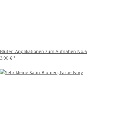
Blüten-Applikationen zum Aufnähen No.6
3,90 €
*