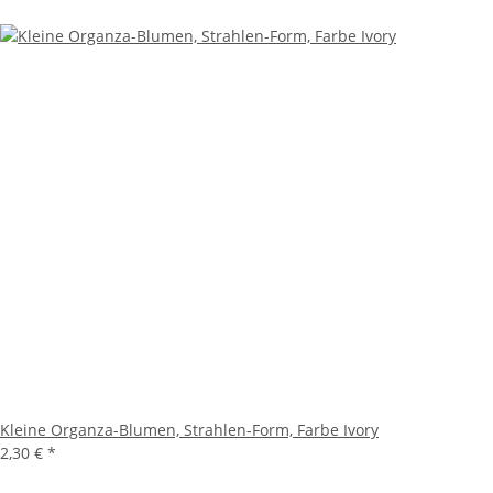
Kleine Organza-Blumen, Strahlen-Form, Farbe Ivory
2,30 €
*