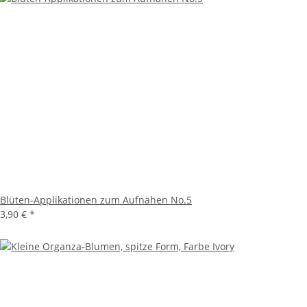
Blüten-Applikationen zum Aufnähen No.5
3,90 €
*