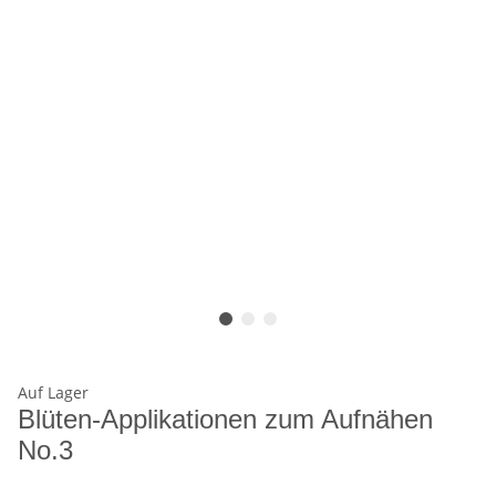
Auf Lager
Blüten-Applikationen zum Aufnähen
No.3