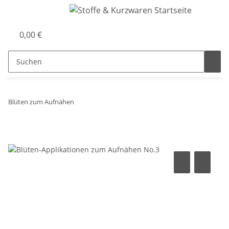
0,00 €
Blüten zum Aufnähen