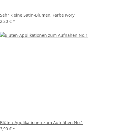
Sehr kleine Satin-Blumen, Farbe Ivory
2,20 €
*
Blüten-Applikationen zum Aufnähen No.1
3,90 €
*