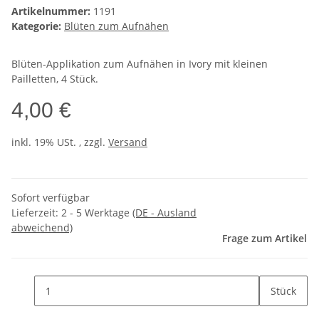
Artikelnummer:
1191
Kategorie:
Blüten zum Aufnähen
Blüten-Applikation zum Aufnähen in Ivory mit kleinen
Pailletten, 4 Stück.
4,00 €
inkl. 19% USt. , zzgl.
Versand
Sofort verfügbar
Lieferzeit:
2 - 5 Werktage
(DE - Ausland
abweichend)
Frage zum Artikel
Stück