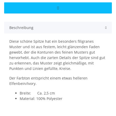
Beschreibung
Diese schöne Spitze hat ein besonders filigranes
Muster und ist aus festem, leicht glänzenden Faden
gewebt, der die Konturen des feinen Musters gut
hervorhebt. Auch die zarten Details der Spitze sind gut
zu erkennen, das Muster zeigt gleichmäßige, mit
Punkten und Linien gefüllte, Kreise.
Der Farbton entspricht einem etwas helleren
Elfenbein/Ivory.
Breite: Ca. 2,5 cm
Material: 100% Polyester