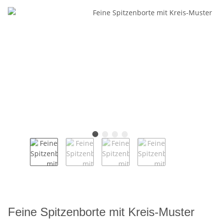
Feine Spitzenborte mit Kreis-Muster