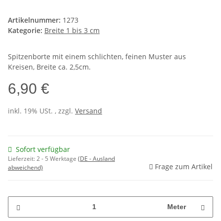
Artikelnummer:
1273
Kategorie:
Breite 1 bis 3 cm
Spitzenborte mit einem schlichten, feinen Muster aus
Kreisen, Breite ca. 2,5cm.
6,90 €
inkl. 19% USt. , zzgl.
Versand
Sofort verfügbar
Lieferzeit:
2 - 5 Werktage
(DE - Ausland
Frage zum Artikel
abweichend)
Meter