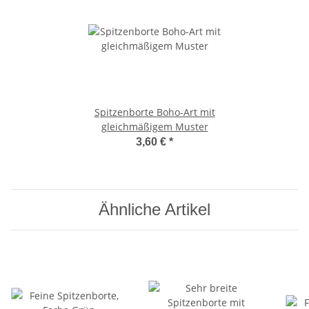
Spitzenborte Boho-Art mit
gleichmäßigem Muster
3,60 €
*
Ähnliche Artikel