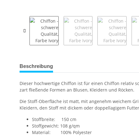
weitere Registerkarten anzeigen
Beschreibung
Dieser hochwertige Chiffon ist für einen Chiffon relativ
zart fließende Formen an Blusen, Kleidern und Röcken.
Die Stoff-Oberfläche ist matt, mit angenehm weichem Grif
Kleidern, den Stoff mit dickem oder doppellagigem Futter 
Stoffbreite: 150 cm
Stoffgewicht: 108 g/qm
Material: 100% Polyester