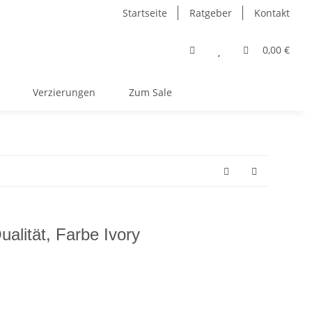
Startseite
Ratgeber
Kontakt
0,00 €
Verzierungen
Zum Sale
ualität, Farbe Ivory