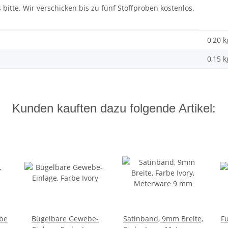
bitte. Wir verschicken bis zu fünf Stoffproben kostenlos.
0,20 k
0,15
k
Kunden kauften dazu folgende Artikel:
rbe
Bügelbare Gewebe-
Satinband, 9mm Breite,
Fu