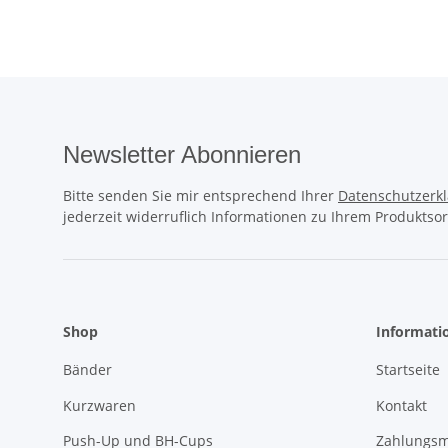
Newsletter Abonnieren
Bitte senden Sie mir entsprechend Ihrer
Datenschutzerk
jederzeit widerruflich Informationen zu Ihrem Produktsor
Shop
Informati
Bänder
Startseite
Kurzwaren
Kontakt
Push-Up und BH-Cups
Zahlungsm