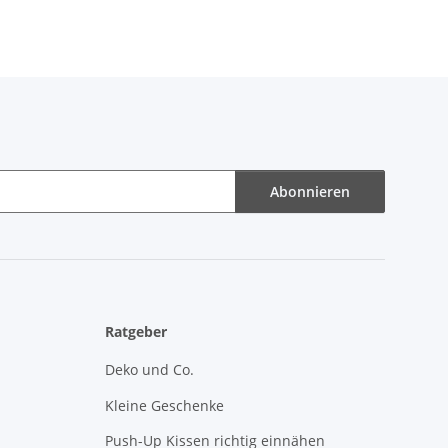
Abonnieren
Ratgeber
Deko und Co.
Kleine Geschenke
Push-Up Kissen richtig einnähen